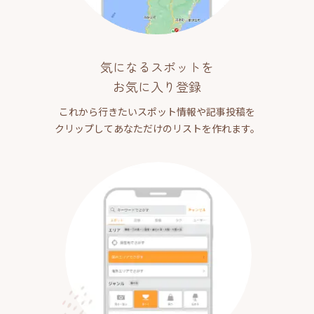
気になるスポットを
お気に入り登録
これから行きたいスポット情報や記事投稿を
クリップしてあなただけのリストを作れます。