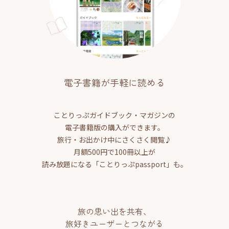
電子書籍が手軽に読める
ことりっぷガイドブック・マガジンの
電子書籍版の購入ができます。
旅行・お出かけ中にさくさく閲覧♪
月額500円で100冊以上が
読み放題になる「ことりっぷpassport」も。
旅の思い出を共有、
旅好きユーザーとつながる