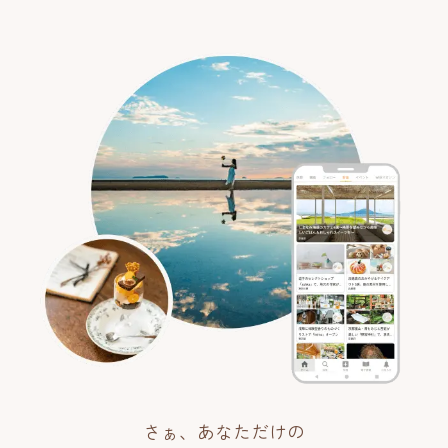
さぁ、あなただけの