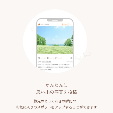
かんたんに
思い出の写真を投稿
旅先のとっておきの瞬間や、
お気に入りのスポットをアップすることができます