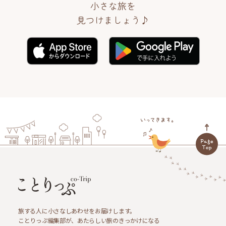
小さな旅を
見つけましょう♪
旅する人に小さなしあわせをお届けします。
ことりっぷ編集部が、あたらしい旅のきっかけになる