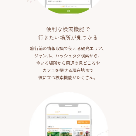
便利な検索機能で
行きたい場所が見つかる
旅行前の情報収集で使える観光エリア、
ジャンル、ハッシュタグ検索から、
今いる場所から周辺の見どころや
カフェを探せる現在地まで
役に立つ検索機能がたくさん。