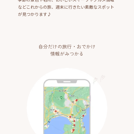
などこれからの旅、週末に行きたい素敵なスポット
が見つかります♪
自分だけの旅行・おでかけ
情報がみつかる