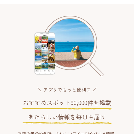
アプリでもっと便利に
おすすめスポット90,000件を掲載
あたらしい情報を毎日お届け
季節の景色や名所、おいしいスイーツやグルメ情報