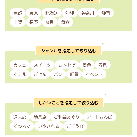
京都
東京
北海道
沖縄
神奈川
静岡
山梨
長野
奈良
鎌倉
ジャンルを指定して絞り込む
カフェ
スイーツ
おみやげ
景色
温泉
ホテル
ごはん
パン
雑貨
イベント
したいことを指定して絞り込む
週末旅
絶景旅
ご利益めぐり
アートさんぽ
くつろぐ
いやされる
ごほうび