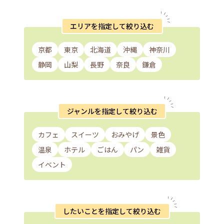
エリアを指定して絞り込む
京都
東京
北海道
沖縄
神奈川
静岡
山梨
長野
奈良
鎌倉
ジャンルを指定して絞り込む
カフェ
スイーツ
おみやげ
景色
温泉
ホテル
ごはん
パン
雑貨
イベント
したいことを指定して絞り込む