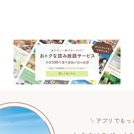
アプリでもっ