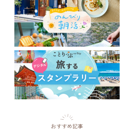
おすすめ記事