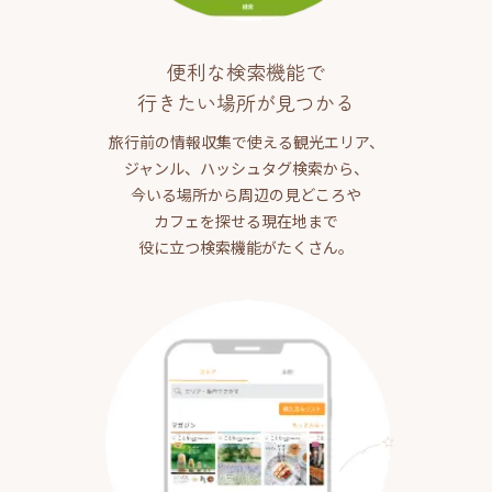
便利な検索機能で
行きたい場所が見つかる
旅行前の情報収集で使える観光エリア、
ジャンル、ハッシュタグ検索から、
今いる場所から周辺の見どころや
カフェを探せる現在地まで
役に立つ検索機能がたくさん。