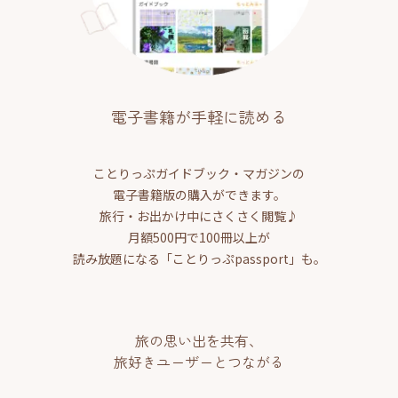
電子書籍が手軽に読める
ことりっぷガイドブック・マガジンの
電子書籍版の購入ができます。
旅行・お出かけ中にさくさく閲覧♪
月額500円で100冊以上が
読み放題になる「ことりっぷpassport」も。
旅の思い出を共有、
旅好きユーザーとつながる