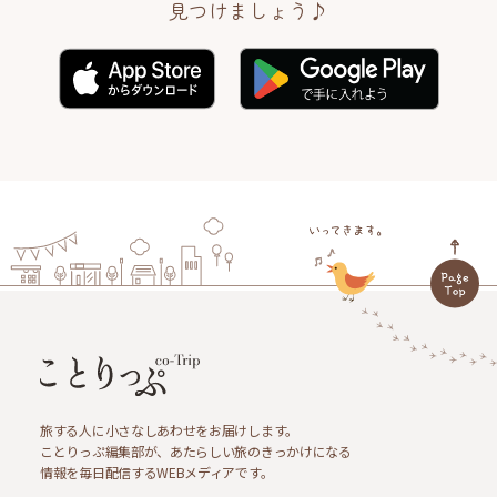
見つけましょう♪
旅する人に小さなしあわせをお届けします。
ことりっぷ編集部が、あたらしい旅のきっかけになる
情報を毎日配信するWEBメディアです。