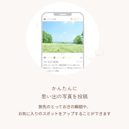
かんたんに
思い出の写真を投稿
旅先のとっておきの瞬間や、
お気に入りのスポットをアップすることができます