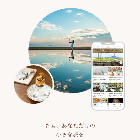
さぁ、あなただけの
小さな旅を