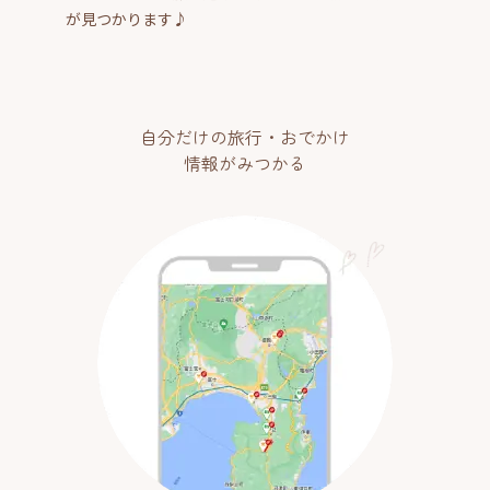
が見つかります♪
自分だけの旅行・おでかけ
情報がみつかる