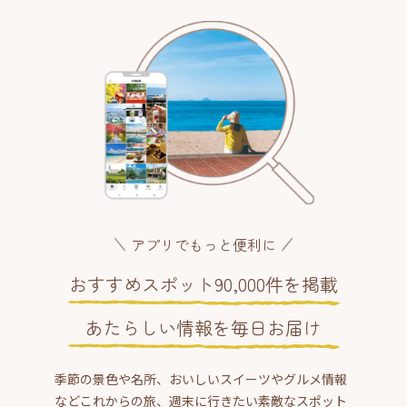
アプリでもっと便利に
おすすめスポット90,000件を掲載
あたらしい情報を毎日お届け
季節の景色や名所、おいしいスイーツやグルメ情報
などこれからの旅、週末に行きたい素敵なスポット