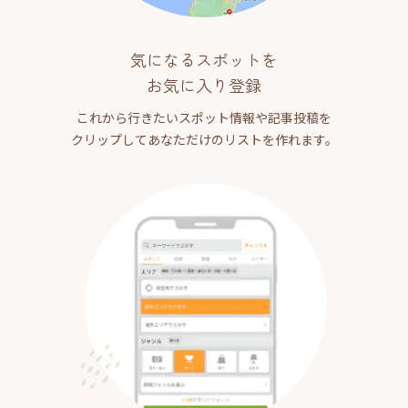
気になるスポットを
お気に入り登録
これから行きたいスポット情報や記事投稿を
クリップしてあなただけのリストを作れます。