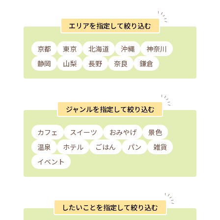
エリアを指定して絞り込む
京都
東京
北海道
沖縄
神奈川
静岡
山梨
長野
奈良
鎌倉
ジャンルを指定して絞り込む
カフェ
スイーツ
おみやげ
景色
温泉
ホテル
ごはん
パン
雑貨
イベント
したいことを指定して絞り込む