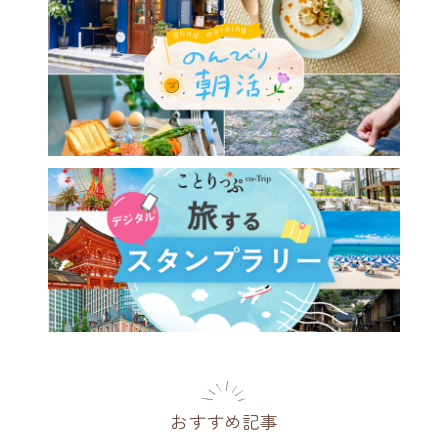
おすすめ記事