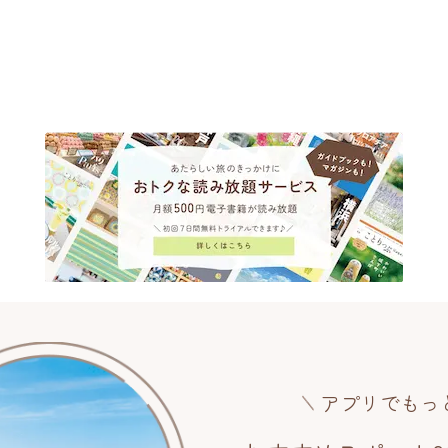
アプリでもっ