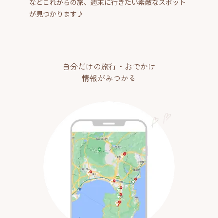
などこれからの旅、週末に行きたい素敵なスポット
が見つかります♪
自分だけの旅行・おでかけ
情報がみつかる