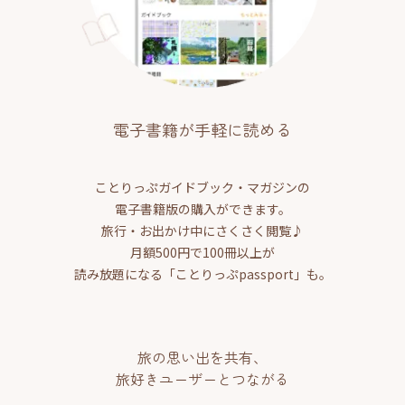
電子書籍が手軽に読める
ことりっぷガイドブック・マガジンの
電子書籍版の購入ができます。
旅行・お出かけ中にさくさく閲覧♪
月額500円で100冊以上が
読み放題になる「ことりっぷpassport」も。
旅の思い出を共有、
旅好きユーザーとつながる