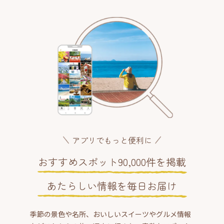
アプリでもっと便利に
おすすめスポット90,000件を掲載
あたらしい情報を毎日お届け
季節の景色や名所、おいしいスイーツやグルメ情報