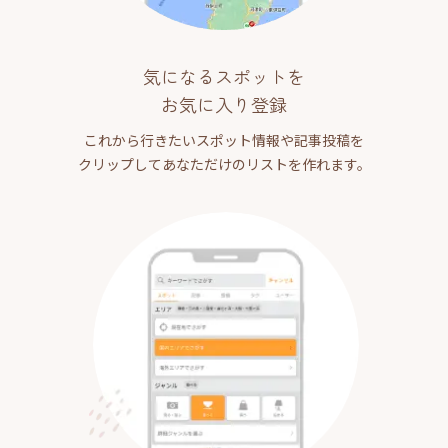
気になるスポットを
お気に入り登録
これから行きたいスポット情報や記事投稿を
クリップしてあなただけのリストを作れます。