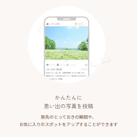
かんたんに
思い出の写真を投稿
旅先のとっておきの瞬間や、
お気に入りのスポットをアップすることができます