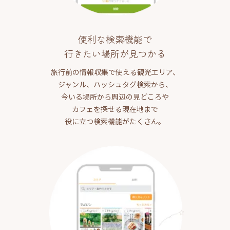
便利な検索機能で
行きたい場所が見つかる
旅行前の情報収集で使える観光エリア、
ジャンル、ハッシュタグ検索から、
今いる場所から周辺の見どころや
カフェを探せる現在地まで
役に立つ検索機能がたくさん。