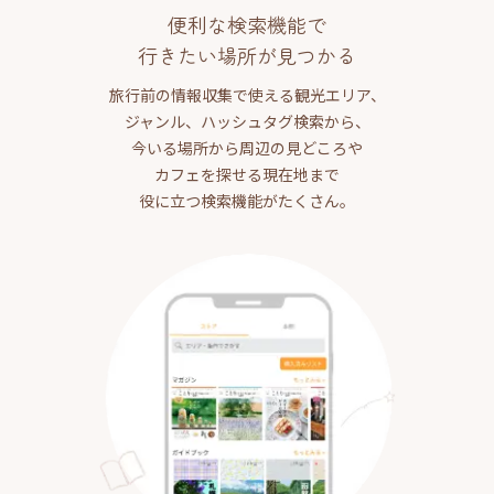
便利な検索機能で
行きたい場所が見つかる
旅行前の情報収集で使える観光エリア、
ジャンル、ハッシュタグ検索から、
今いる場所から周辺の見どころや
カフェを探せる現在地まで
役に立つ検索機能がたくさん。