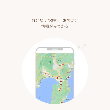
自分だけの旅行・おでかけ
情報がみつかる