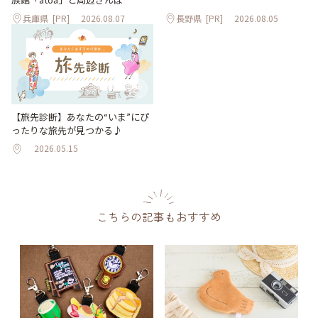
兵庫県
[PR]
2026.08.07
長野県
[PR]
2026.08.05
【旅先診断】あなたの“いま”にぴ
ったりな旅先が見つかる♪
2026.05.15
こちらの記事もおすすめ