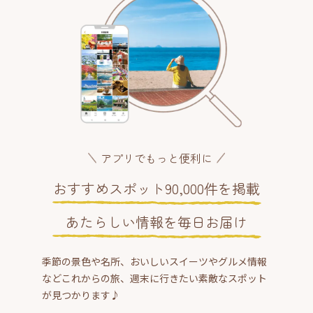
アプリでもっと便利に
おすすめスポット90,000件を掲載
あたらしい情報を毎日お届け
季節の景色や名所、おいしいスイーツやグルメ情報
などこれからの旅、週末に行きたい素敵なスポット
が見つかります♪