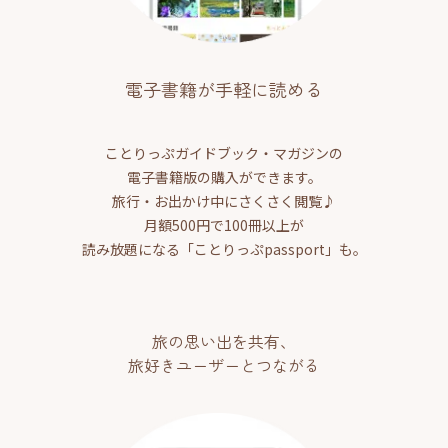
電子書籍が手軽に読める
ことりっぷガイドブック・マガジンの
電子書籍版の購入ができます。
旅行・お出かけ中にさくさく閲覧♪
月額500円で100冊以上が
読み放題になる「ことりっぷpassport」も。
旅の思い出を共有、
旅好きユーザーとつながる