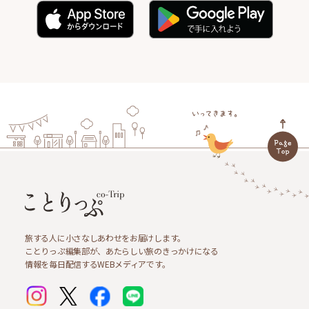
旅する人に小さなしあわせをお届けします。
ことりっぷ編集部が、あたらしい旅のきっかけになる
情報を毎日配信するWEBメディアです。