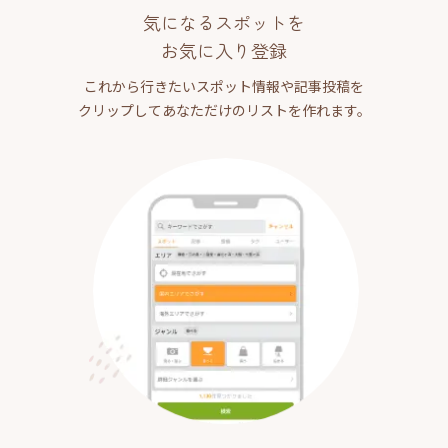
気になるスポットを
お気に入り登録
これから行きたいスポット情報や記事投稿を
クリップしてあなただけのリストを作れます。