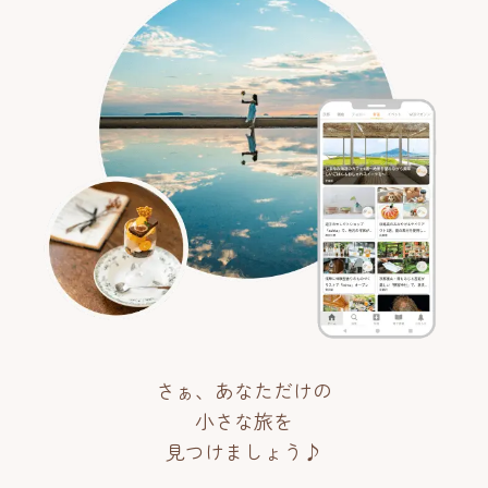
さぁ、あなただけの
小さな旅を
見つけましょう♪