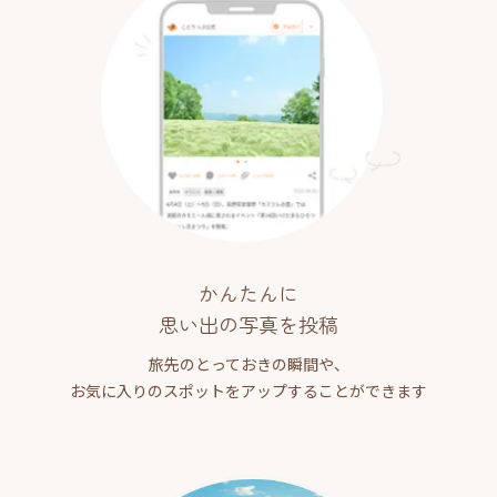
かんたんに
思い出の写真を投稿
旅先のとっておきの瞬間や、
お気に入りのスポットをアップすることができます