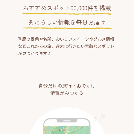
おすすめスポット90,000件を掲載
あたらしい情報を毎日お届け
季節の景色や名所、おいしいスイーツやグルメ情報
などこれからの旅、週末に行きたい素敵なスポット
が見つかります♪
自分だけの旅行・おでかけ
情報がみつかる