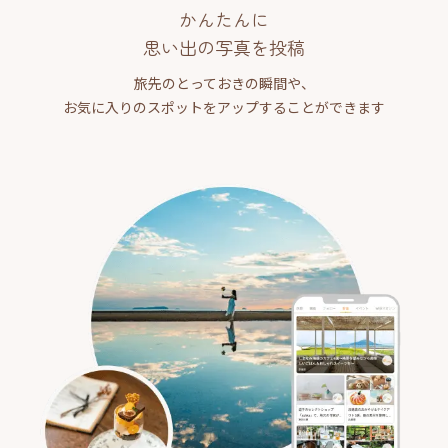
かんたんに
思い出の写真を投稿
旅先のとっておきの瞬間や、
お気に入りのスポットをアップすることができます