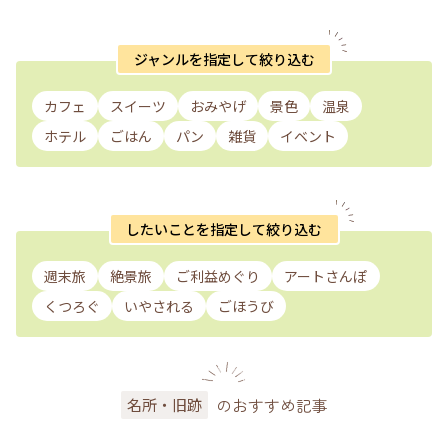
ジャンルを指定して絞り込む
カフェ
スイーツ
おみやげ
景色
温泉
ホテル
ごはん
パン
雑貨
イベント
したいことを指定して絞り込む
週末旅
絶景旅
ご利益めぐり
アートさんぽ
くつろぐ
いやされる
ごほうび
のおすすめ記事
名所・旧跡