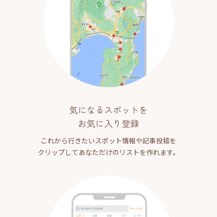
気になるスポットを
お気に入り登録
これから行きたいスポット情報や記事投稿を
クリップしてあなただけのリストを作れます。