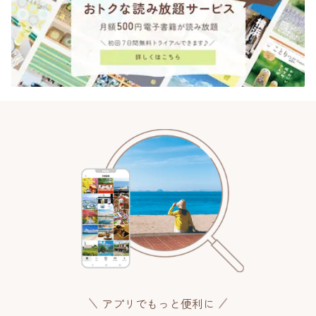
アプリでもっと便利に