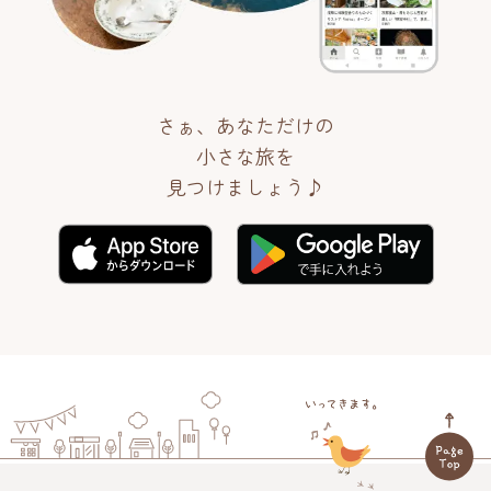
さぁ、あなただけの
小さな旅を
見つけましょう♪