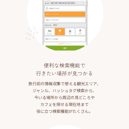
便利な検索機能で
行きたい場所が見つかる
旅行前の情報収集で使える観光エリア、
ジャンル、ハッシュタグ検索から、
今いる場所から周辺の見どころや
カフェを探せる現在地まで
役に立つ検索機能がたくさん。