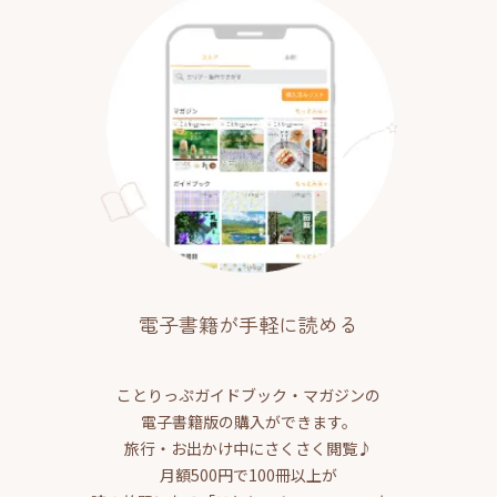
電子書籍が手軽に読める
ことりっぷガイドブック・マガジンの
電子書籍版の購入ができます。
旅行・お出かけ中にさくさく閲覧♪
月額500円で100冊以上が