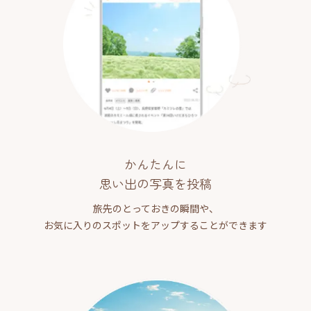
かんたんに
思い出の写真を投稿
旅先のとっておきの瞬間や、
お気に入りのスポットをアップすることができます