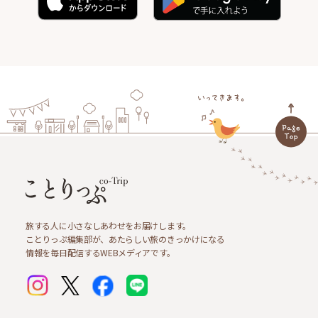
旅する人に小さなしあわせをお届けします。
ことりっぷ編集部が、あたらしい旅のきっかけになる
情報を毎日配信するWEBメディアです。