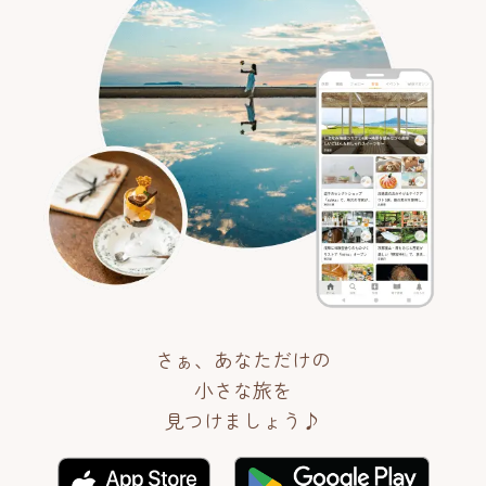
さぁ、あなただけの
小さな旅を
見つけましょう♪