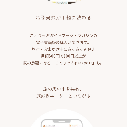
電子書籍が手軽に読める
ことりっぷガイドブック・マガジンの
電子書籍版の購入ができます。
旅行・お出かけ中にさくさく閲覧♪
月額500円で100冊以上が
読み放題になる「ことりっぷpassport」も。
旅の思い出を共有、
旅好きユーザーとつながる