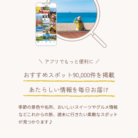
アプリでもっと便利に
おすすめスポット90,000件を掲載
あたらしい情報を毎日お届け
季節の景色や名所、おいしいスイーツやグルメ情報
などこれからの旅、週末に行きたい素敵なスポット
が見つかります♪