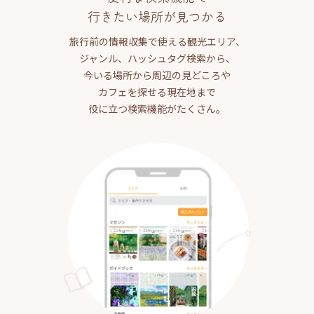
行きたい場所が見つかる
旅行前の情報収集で使える観光エリア、
ジャンル、ハッシュタグ検索から、
今いる場所から周辺の見どころや
カフェを探せる現在地まで
役に立つ検索機能がたくさん。