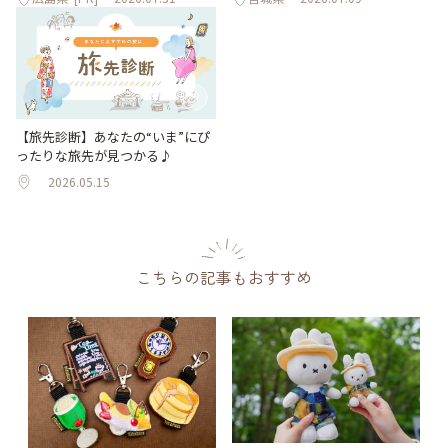
【旅先診断】あなたの“いま”にぴ
ったりな旅先が見つかる♪
2026.05.15
こちらの記事もおすすめ