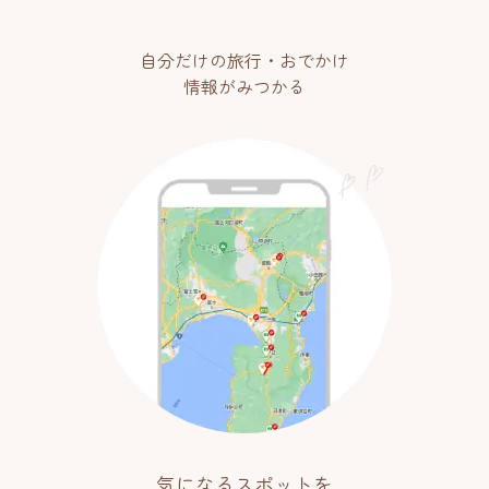
自分だけの旅行・おでかけ
情報がみつかる
気になるスポットを