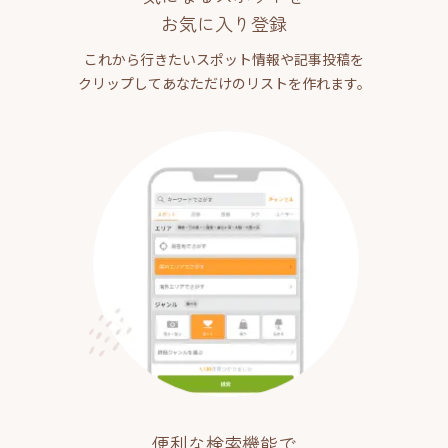
お気に入り登録
これから行きたいスポット情報や記事投稿を
クリップしてあなただけのリストを作れます。
便利な検索機能で