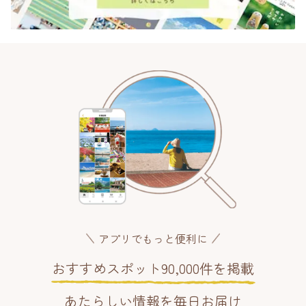
アプリでもっと便利に
おすすめスポット90,000件を掲載
あたらしい情報を毎日お届け