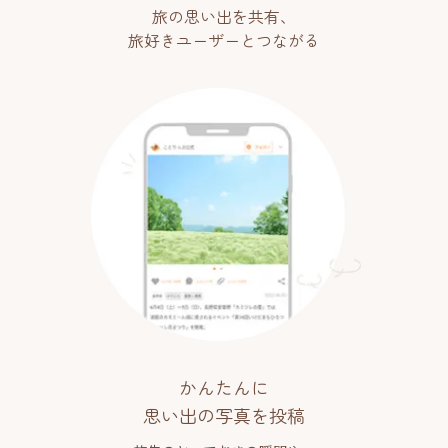
旅の思い出を共有、
旅好きユーザーとつながる
かんたんに
思い出の写真を投稿