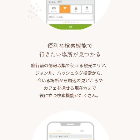
便利な検索機能で
行きたい場所が見つかる
旅行前の情報収集で使える観光エリア、
ジャンル、ハッシュタグ検索から、
今いる場所から周辺の見どころや
カフェを探せる現在地まで
役に立つ検索機能がたくさん。