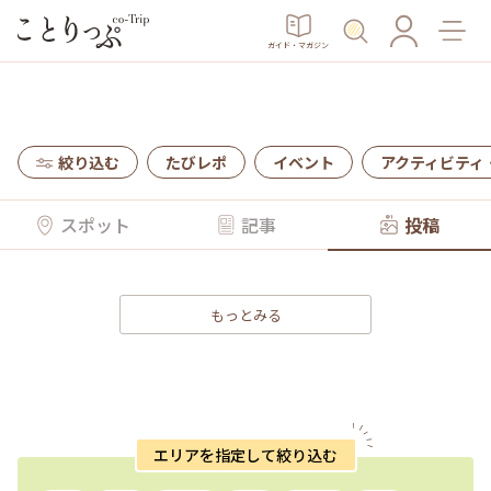
ガイド・マガジン
絞り込む
たびレポ
イベント
アクティビティ
スポット
記事
投稿
もっとみる
エリアを指定して絞り込む