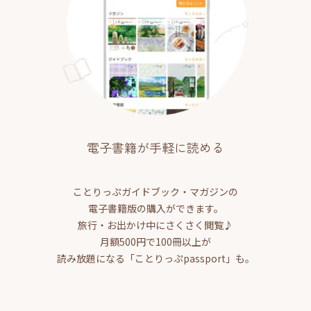
電子書籍が手軽に読める
ことりっぷガイドブック・マガジンの
電子書籍版の購入ができます。
旅行・お出かけ中にさくさく閲覧♪
月額500円で100冊以上が
読み放題になる「ことりっぷpassport」も。