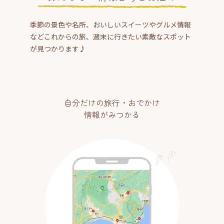
季節の景色や名所、おいしいスイーツやグルメ情報
などこれからの旅、週末に行きたい素敵なスポット
が見つかります♪
自分だけの旅行・おでかけ
情報がみつかる