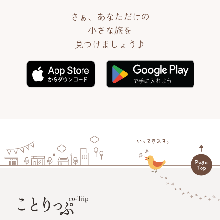
さぁ、あなただけの
小さな旅を
見つけましょう♪