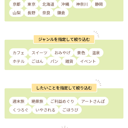
京都
東京
北海道
沖縄
神奈川
静岡
山梨
長野
奈良
鎌倉
ジャンルを指定して絞り込む
カフェ
スイーツ
おみやげ
景色
温泉
ホテル
ごはん
パン
雑貨
イベント
したいことを指定して絞り込む
週末旅
絶景旅
ご利益めぐり
アートさんぽ
くつろぐ
いやされる
ごほうび