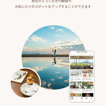
旅先のとっておきの瞬間や、
お気に入りのスポットをアップすることができます