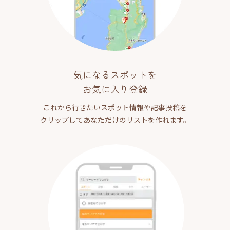
気になるスポットを
お気に入り登録
これから行きたいスポット情報や記事投稿を
クリップしてあなただけのリストを作れます。