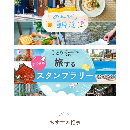
おすすめ記事