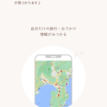
が見つかります♪
自分だけの旅行・おでかけ
情報がみつかる