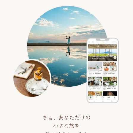
さぁ、あなただけの
小さな旅を