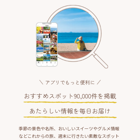
アプリでもっと便利に
おすすめスポット90,000件を掲載
あたらしい情報を毎日お届け
季節の景色や名所、おいしいスイーツやグルメ情報
などこれからの旅、週末に行きたい素敵なスポット