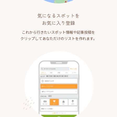
気になるスポットを
お気に入り登録
これから行きたいスポット情報や記事投稿を
クリップしてあなただけのリストを作れます。