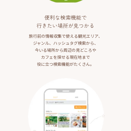
便利な検索機能で
行きたい場所が見つかる
旅行前の情報収集で使える観光エリア、
ジャンル、ハッシュタグ検索から、
今いる場所から周辺の見どころや
カフェを探せる現在地まで
役に立つ検索機能がたくさん。