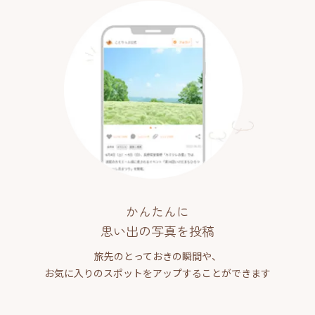
かんたんに
思い出の写真を投稿
旅先のとっておきの瞬間や、
お気に入りのスポットをアップすることができます