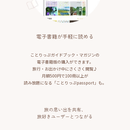
電子書籍が手軽に読める
ことりっぷガイドブック・マガジンの
電子書籍版の購入ができます。
旅行・お出かけ中にさくさく閲覧♪
月額500円で100冊以上が
読み放題になる「ことりっぷpassport」も。
旅の思い出を共有、
旅好きユーザーとつながる