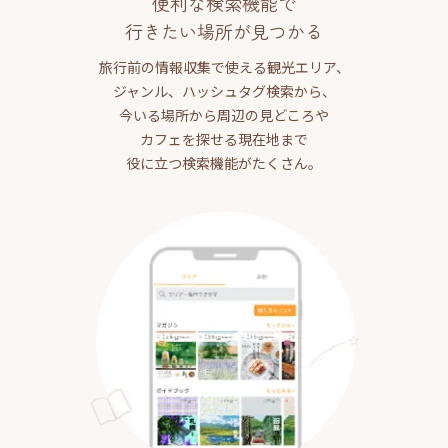
便利な検索機能で
行きたい場所が見つかる
旅行前の情報収集で使える観光エリア、
ジャンル、ハッシュタグ検索から、
今いる場所から周辺の見どころや
カフェを探せる現在地まで
役に立つ検索機能がたくさん。