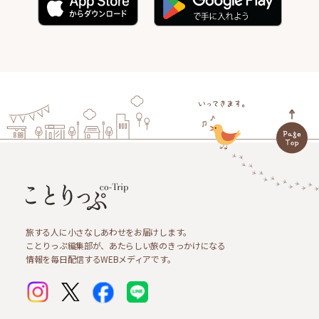
旅する人に小さなしあわせをお届けします。
ことりっぷ編集部が、あたらしい旅のきっかけになる
情報を毎日配信するWEBメディアです。