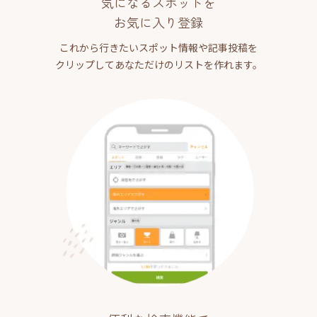
気になるスポットを
お気に入り登録
これから行きたいスポット情報や記事投稿を
クリップしてあなただけのリストを作れます。