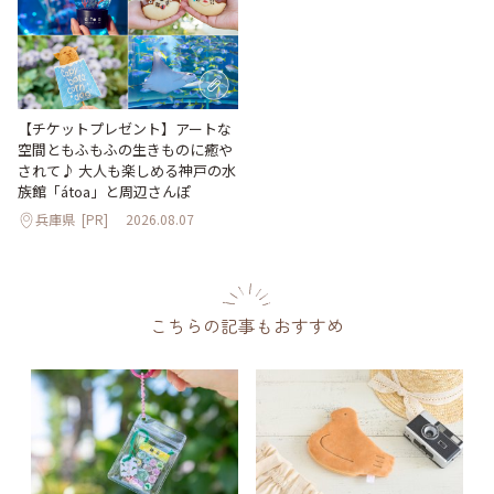
【チケットプレゼント】アートな
空間ともふもふの生きものに癒や
されて♪ 大人も楽しめる神戸の水
族館「átoa」と周辺さんぽ
兵庫県
[PR]
2026.08.07
こちらの記事もおすすめ