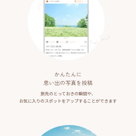
かんたんに
思い出の写真を投稿
旅先のとっておきの瞬間や、
お気に入りのスポットをアップすることができます