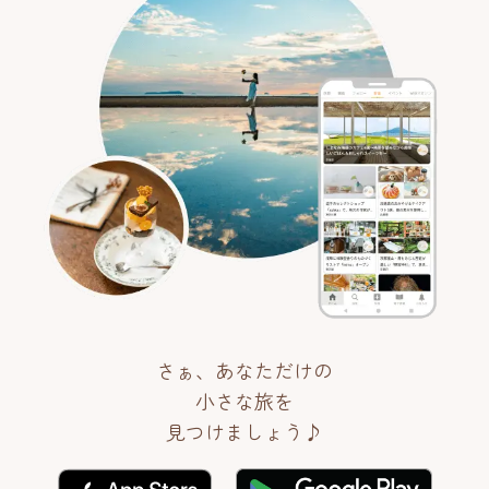
さぁ、あなただけの
小さな旅を
見つけましょう♪