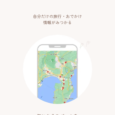
自分だけの旅行・おでかけ
情報がみつかる