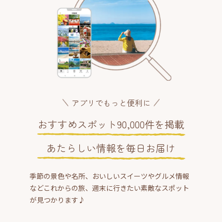
アプリでもっと便利に
おすすめスポット90,000件を掲載
あたらしい情報を毎日お届け
季節の景色や名所、おいしいスイーツやグルメ情報
などこれからの旅、週末に行きたい素敵なスポット
が見つかります♪