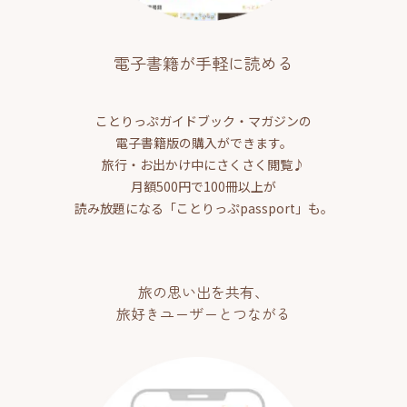
電子書籍が手軽に読める
ことりっぷガイドブック・マガジンの
電子書籍版の購入ができます。
旅行・お出かけ中にさくさく閲覧♪
月額500円で100冊以上が
読み放題になる「ことりっぷpassport」も。
旅の思い出を共有、
旅好きユーザーとつながる