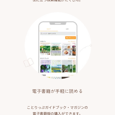
電子書籍が手軽に読める
ことりっぷガイドブック・マガジンの
電子書籍版の購入ができます。