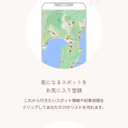
気になるスポットを
お気に入り登録
これから行きたいスポット情報や記事投稿を
クリップしてあなただけのリストを作れます。