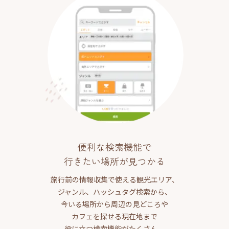
便利な検索機能で
行きたい場所が見つかる
旅行前の情報収集で使える観光エリア、
ジャンル、ハッシュタグ検索から、
今いる場所から周辺の見どころや
カフェを探せる現在地まで
役に立つ検索機能がたくさん。