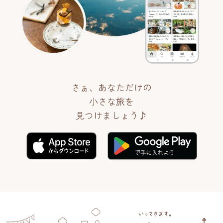
さぁ、あなただけの
小さな旅を
見つけましょう♪