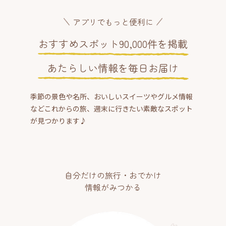
アプリでもっと便利に
おすすめスポット90,000件を掲載
あたらしい情報を毎日お届け
季節の景色や名所、おいしいスイーツやグルメ情報
などこれからの旅、週末に行きたい素敵なスポット
が見つかります♪
自分だけの旅行・おでかけ
情報がみつかる