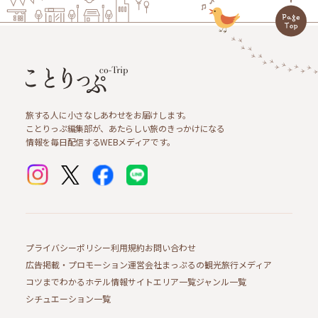
旅する人に小さなしあわせをお届けします。
ことりっぷ編集部が、あたらしい旅のきっかけになる
情報を毎日配信するWEBメディアです。
プライバシーポリシー
利用規約
お問い合わせ
広告掲載・プロモーション
運営会社
まっぷるの観光旅行メディア
コツまでわかるホテル情報サイト
エリア一覧
ジャンル一覧
シチュエーション一覧