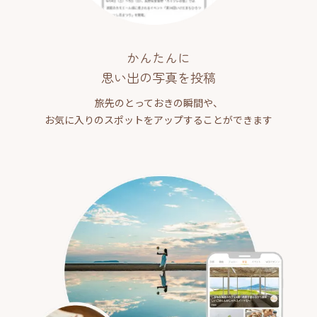
かんたんに
思い出の写真を投稿
旅先のとっておきの瞬間や、
お気に入りのスポットをアップすることができます