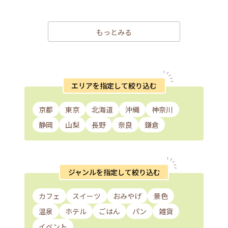
もっとみる
エリアを指定して絞り込む
京都
東京
北海道
沖縄
神奈川
静岡
山梨
長野
奈良
鎌倉
ジャンルを指定して絞り込む
カフェ
スイーツ
おみやげ
景色
温泉
ホテル
ごはん
パン
雑貨
イベント