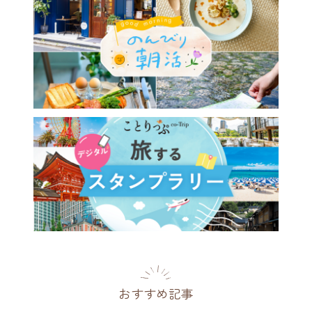
おすすめ記事