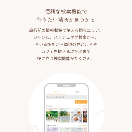
便利な検索機能で
行きたい場所が見つかる
旅行前の情報収集で使える観光エリア、
ジャンル、ハッシュタグ検索から、
今いる場所から周辺の見どころや
カフェを探せる現在地まで
役に立つ検索機能がたくさん。