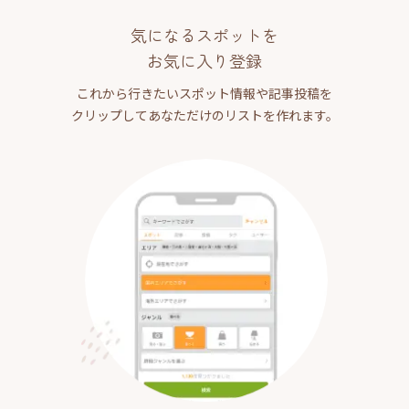
気になるスポットを
お気に入り登録
これから行きたいスポット情報や記事投稿を
クリップしてあなただけのリストを作れます。