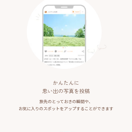
かんたんに
思い出の写真を投稿
旅先のとっておきの瞬間や、
お気に入りのスポットをアップすることができます