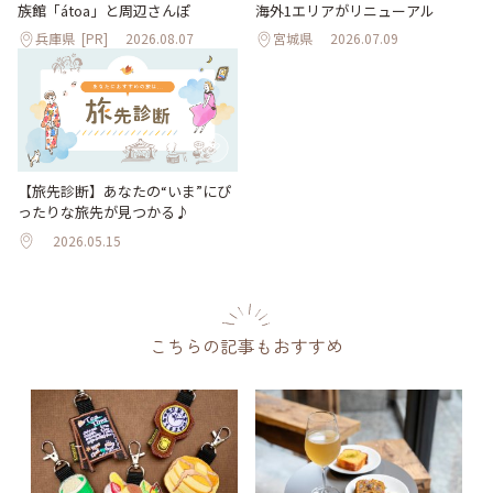
海外1エリアがリニューアル
族館「átoa」と周辺さんぽ
兵庫県
[PR]
2026.08.07
宮城県
2026.07.09
【旅先診断】あなたの“いま”にぴ
ったりな旅先が見つかる♪
2026.05.15
こちらの記事もおすすめ