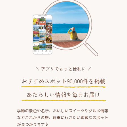
アプリでもっと便利に
おすすめスポット90,000件を掲載
あたらしい情報を毎日お届け
季節の景色や名所、おいしいスイーツやグルメ情報
などこれからの旅、週末に行きたい素敵なスポット
が見つかります♪