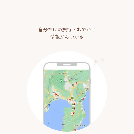
自分だけの旅行・おでかけ
情報がみつかる