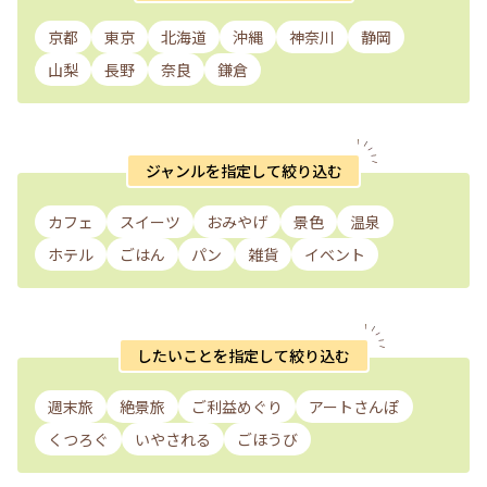
京都
東京
北海道
沖縄
神奈川
静岡
山梨
長野
奈良
鎌倉
ジャンルを指定して絞り込む
カフェ
スイーツ
おみやげ
景色
温泉
ホテル
ごはん
パン
雑貨
イベント
したいことを指定して絞り込む
週末旅
絶景旅
ご利益めぐり
アートさんぽ
くつろぐ
いやされる
ごほうび