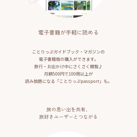
電子書籍が手軽に読める
ことりっぷガイドブック・マガジンの
電子書籍版の購入ができます。
旅行・お出かけ中にさくさく閲覧♪
月額500円で100冊以上が
読み放題になる「ことりっぷpassport」も。
旅の思い出を共有、
旅好きユーザーとつながる