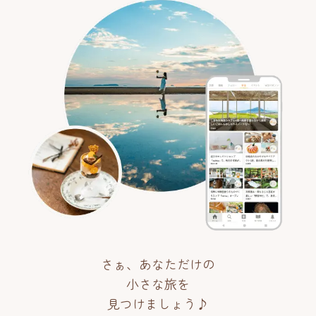
さぁ、あなただけの
小さな旅を
見つけましょう♪