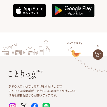
旅する人に小さなしあわせをお届けします。
ことりっぷ編集部が、あたらしい旅のきっかけになる
情報を毎日配信するWEBメディアです。