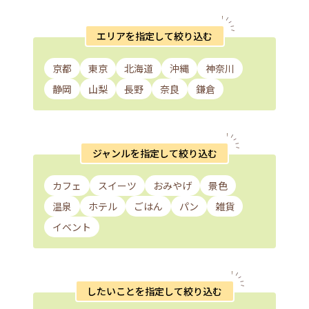
エリアを指定して絞り込む
京都
東京
北海道
沖縄
神奈川
静岡
山梨
長野
奈良
鎌倉
ジャンルを指定して絞り込む
カフェ
スイーツ
おみやげ
景色
温泉
ホテル
ごはん
パン
雑貨
イベント
したいことを指定して絞り込む