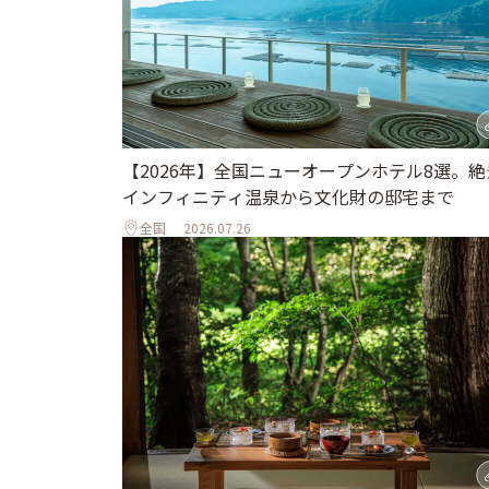
【2026年】全国ニューオープンホテル8選。絶
インフィニティ温泉から文化財の邸宅まで
全国
2026.07.26