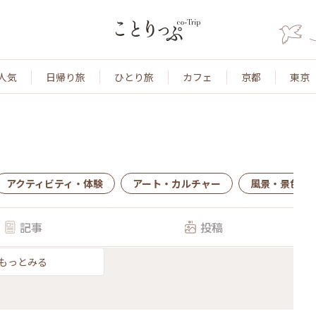
人気
日帰り旅
ひとり旅
カフェ
京都
東京
アクティビティ・体験
アート・カルチャー
風景・景色
記事
投稿
もっとみる