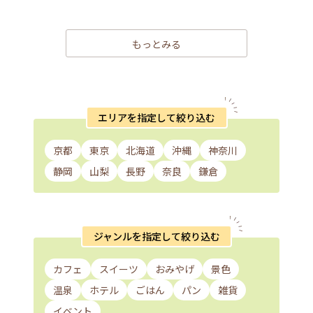
もっとみる
エリアを指定して絞り込む
京都
東京
北海道
沖縄
神奈川
静岡
山梨
長野
奈良
鎌倉
ジャンルを指定して絞り込む
カフェ
スイーツ
おみやげ
景色
温泉
ホテル
ごはん
パン
雑貨
イベント