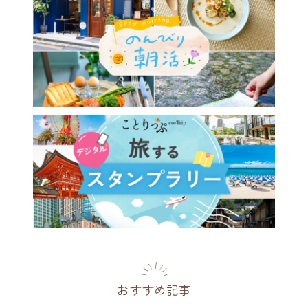
おすすめ記事