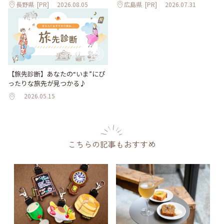
長野県
[PR]
2026.08.05
広島県
[PR]
2026.07.31
【旅先診断】あなたの“いま”にぴ
ったりな旅先が見つかる♪
2026.05.15
こちらの記事もおすすめ