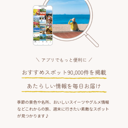
アプリでもっと便利に
おすすめスポット90,000件を掲載
あたらしい情報を毎日お届け
季節の景色や名所、おいしいスイーツやグルメ情報
などこれからの旅、週末に行きたい素敵なスポット
が見つかります♪