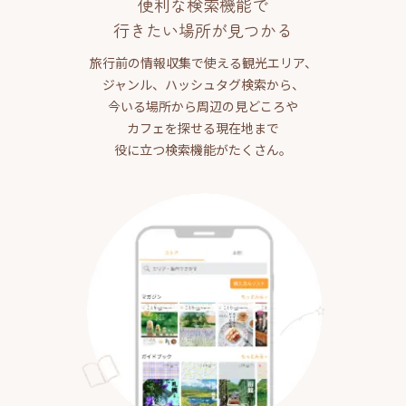
便利な検索機能で
行きたい場所が見つかる
旅行前の情報収集で使える観光エリア、
ジャンル、ハッシュタグ検索から、
今いる場所から周辺の見どころや
カフェを探せる現在地まで
役に立つ検索機能がたくさん。