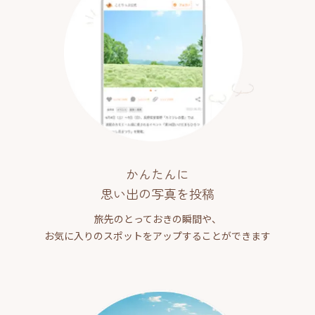
かんたんに
思い出の写真を投稿
旅先のとっておきの瞬間や、
お気に入りのスポットをアップすることができます