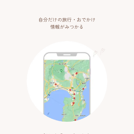
自分だけの旅行・おでかけ
情報がみつかる