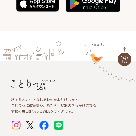
旅する人に小さなしあわせをお届けします。
ことりっぷ編集部が、あたらしい旅のきっかけになる
情報を毎日配信するWEBメディアです。