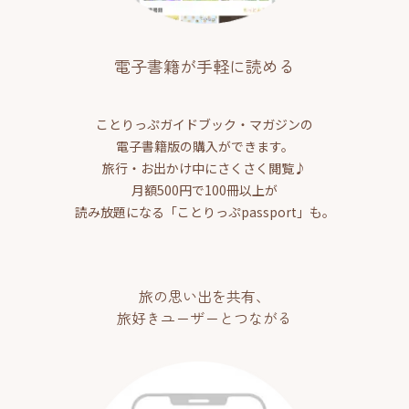
電子書籍が手軽に読める
ことりっぷガイドブック・マガジンの
電子書籍版の購入ができます。
旅行・お出かけ中にさくさく閲覧♪
月額500円で100冊以上が
読み放題になる「ことりっぷpassport」も。
旅の思い出を共有、
旅好きユーザーとつながる