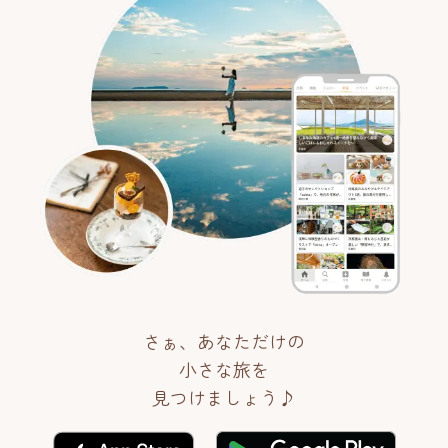
さぁ、あなただけの
小さな旅を
見つけましょう♪