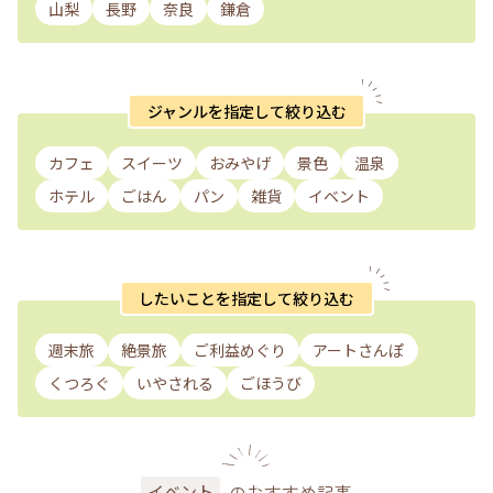
山梨
長野
奈良
鎌倉
ジャンルを指定して絞り込む
カフェ
スイーツ
おみやげ
景色
温泉
ホテル
ごはん
パン
雑貨
イベント
したいことを指定して絞り込む
週末旅
絶景旅
ご利益めぐり
アートさんぽ
くつろぐ
いやされる
ごほうび
のおすすめ記事
イベント