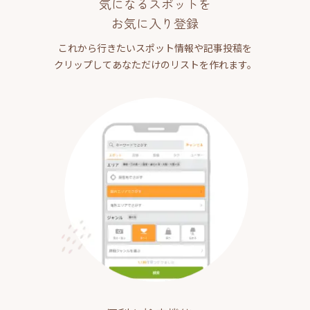
気になるスポットを
お気に入り登録
これから行きたいスポット情報や記事投稿を
クリップしてあなただけのリストを作れます。