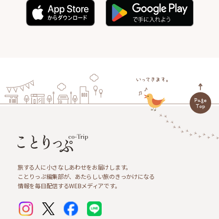
旅する人に小さなしあわせをお届けします。
ことりっぷ編集部が、あたらしい旅のきっかけになる
情報を毎日配信するWEBメディアです。