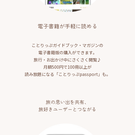
電子書籍が手軽に読める
ことりっぷガイドブック・マガジンの
電子書籍版の購入ができます。
旅行・お出かけ中にさくさく閲覧♪
月額500円で100冊以上が
読み放題になる「ことりっぷpassport」も。
旅の思い出を共有、
旅好きユーザーとつながる