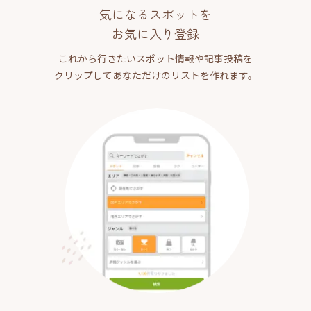
気になるスポットを
お気に入り登録
これから行きたいスポット情報や記事投稿を
クリップしてあなただけのリストを作れます。