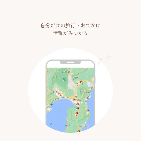
自分だけの旅行・おでかけ
情報がみつかる