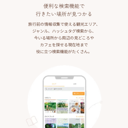
便利な検索機能で
行きたい場所が見つかる
旅行前の情報収集で使える観光エリア、
ジャンル、ハッシュタグ検索から、
今いる場所から周辺の見どころや
カフェを探せる現在地まで
役に立つ検索機能がたくさん。