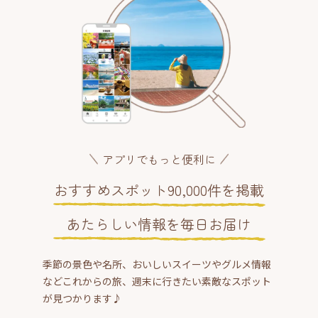
アプリでもっと便利に
おすすめスポット90,000件を掲載
あたらしい情報を毎日お届け
季節の景色や名所、おいしいスイーツやグルメ情報
などこれからの旅、週末に行きたい素敵なスポット
が見つかります♪