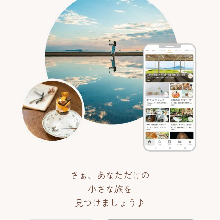
さぁ、あなただけの
小さな旅を
見つけましょう♪