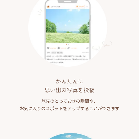
かんたんに
思い出の写真を投稿
旅先のとっておきの瞬間や、
お気に入りのスポットをアップすることができます