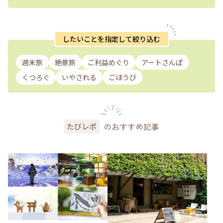
したいことを指定して絞り込む
週末旅
絶景旅
ご利益めぐり
アートさんぽ
くつろぐ
いやされる
ごほうび
のおすすめ記事
たびレポ