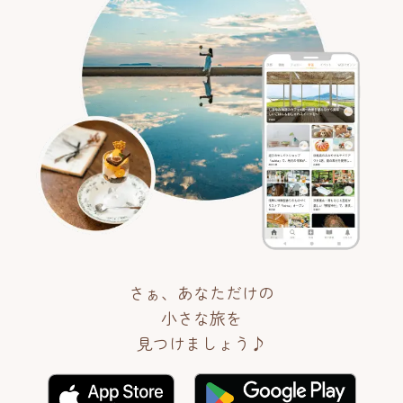
さぁ、あなただけの
小さな旅を
見つけましょう♪