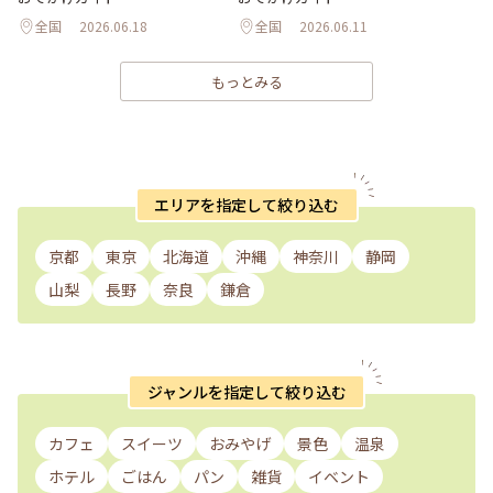
全国
2026.06.18
全国
2026.06.11
もっとみる
エリアを指定して絞り込む
京都
東京
北海道
沖縄
神奈川
静岡
山梨
長野
奈良
鎌倉
ジャンルを指定して絞り込む
カフェ
スイーツ
おみやげ
景色
温泉
ホテル
ごはん
パン
雑貨
イベント