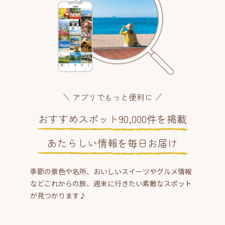
アプリでもっと便利に
おすすめスポット90,000件を掲載
あたらしい情報を毎日お届け
季節の景色や名所、おいしいスイーツやグルメ情報
などこれからの旅、週末に行きたい素敵なスポット
が見つかります♪