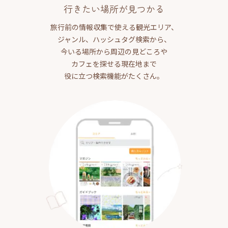
行きたい場所が見つかる
旅行前の情報収集で使える観光エリア、
ジャンル、ハッシュタグ検索から、
今いる場所から周辺の見どころや
カフェを探せる現在地まで
役に立つ検索機能がたくさん。