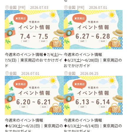
全国
[PR]
2026.07.03
全国
[PR]
2026.07.01
今週末のイベント情報♦︎7/4(土)〜
今週末のイベント情報
7/5(日)｜東京周辺のおでかけガイ
♦︎6/27(土)〜6/28(日)｜東京周辺の
ド
おでかけガイド
全国
2026.07.01
全国
2026.06.25
今週末のイベント情報
今週末のイベント情報
♦︎6/20(土)〜6/21(日)｜東京周辺の
♦︎6/13(土)〜6/14(日)｜東京周辺の
おでかけガイド
おでかけガイド