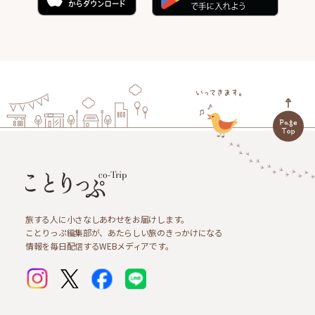
旅する人に小さなしあわせをお届けします。
ことりっぷ編集部が、あたらしい旅のきっかけになる
情報を毎日配信するWEBメディアです。