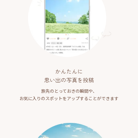
かんたんに
思い出の写真を投稿
旅先のとっておきの瞬間や、
お気に入りのスポットをアップすることができます