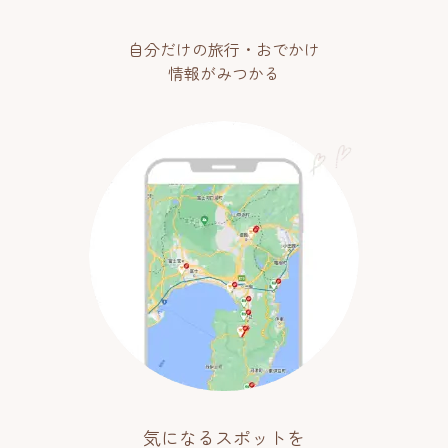
自分だけの旅行・おでかけ
情報がみつかる
気になるスポットを