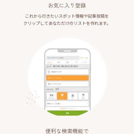
お気に入り登録
これから行きたいスポット情報や記事投稿を
クリップしてあなただけのリストを作れます。
便利な検索機能で