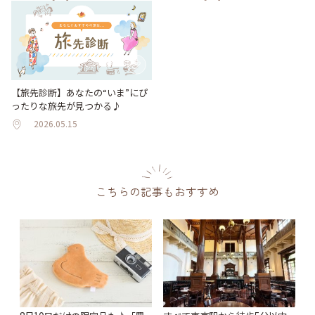
【旅先診断】あなたの“いま”にぴ
ったりな旅先が見つかる♪
2026.05.15
こちらの記事もおすすめ