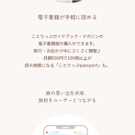
電子書籍が手軽に読める
ことりっぷガイドブック・マガジンの
電子書籍版の購入ができます。
旅行・お出かけ中にさくさく閲覧♪
月額500円で100冊以上が
読み放題になる「ことりっぷpassport」も。
旅の思い出を共有、
旅好きユーザーとつながる