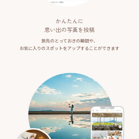
かんたんに
思い出の写真を投稿
旅先のとっておきの瞬間や、
お気に入りのスポットをアップすることができます