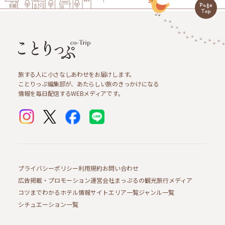
旅する人に小さなしあわせをお届けします。
ことりっぷ編集部が、あたらしい旅のきっかけになる
情報を毎日配信するWEBメディアです。
プライバシーポリシー
利用規約
お問い合わせ
広告掲載・プロモーション
運営会社
まっぷるの観光旅行メディア
コツまでわかるホテル情報サイト
エリア一覧
ジャンル一覧
シチュエーション一覧