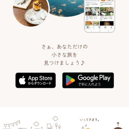
さぁ、あなただけの
小さな旅を
見つけましょう♪