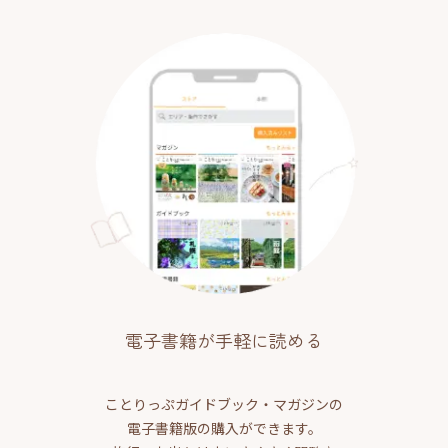
電子書籍が手軽に読める
ことりっぷガイドブック・マガジンの
電子書籍版の購入ができます。