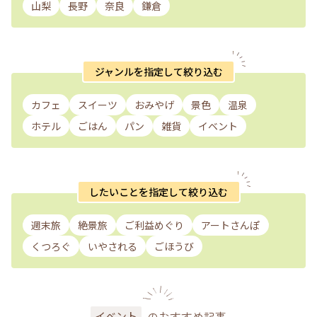
山梨
長野
奈良
鎌倉
ジャンルを指定して絞り込む
カフェ
スイーツ
おみやげ
景色
温泉
ホテル
ごはん
パン
雑貨
イベント
したいことを指定して絞り込む
週末旅
絶景旅
ご利益めぐり
アートさんぽ
くつろぐ
いやされる
ごほうび
のおすすめ記事
イベント