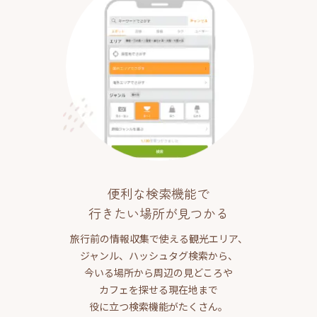
便利な検索機能で
行きたい場所が見つかる
旅行前の情報収集で使える観光エリア、
ジャンル、ハッシュタグ検索から、
今いる場所から周辺の見どころや
カフェを探せる現在地まで
役に立つ検索機能がたくさん。