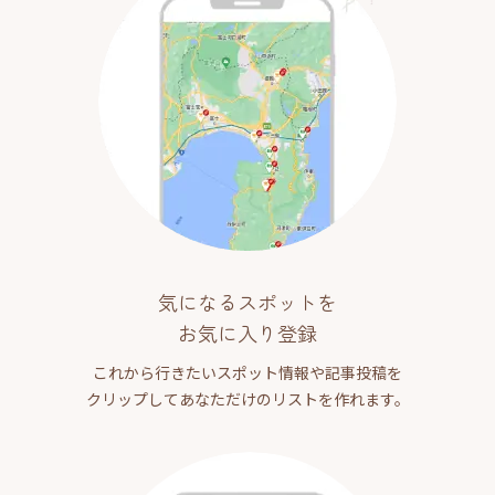
気になるスポットを
お気に入り登録
これから行きたいスポット情報や記事投稿を
クリップしてあなただけのリストを作れます。