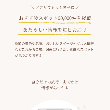
アプリでもっと便利に
おすすめスポット90,000件を掲載
あたらしい情報を毎日お届け
季節の景色や名所、おいしいスイーツやグルメ情報
などこれからの旅、週末に行きたい素敵なスポット
が見つかります♪
自分だけの旅行・おでかけ
情報がみつかる