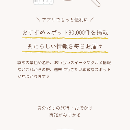
アプリでもっと便利に
おすすめスポット90,000件を掲載
あたらしい情報を毎日お届け
季節の景色や名所、おいしいスイーツやグルメ情報
などこれからの旅、週末に行きたい素敵なスポット
が見つかります♪
自分だけの旅行・おでかけ
情報がみつかる