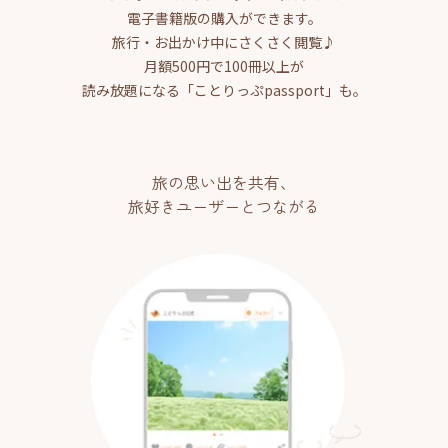
電子書籍版の購入ができます。
旅行・お出かけ中にさくさく閲覧♪
月額500円で100冊以上が
読み放題になる「ことりっぷpassport」も。
旅の思い出を共有、
旅好きユーザーとつながる