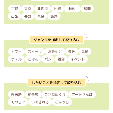
京都
東京
北海道
沖縄
神奈川
静岡
山梨
長野
奈良
鎌倉
ジャンルを指定して絞り込む
カフェ
スイーツ
おみやげ
景色
温泉
ホテル
ごはん
パン
雑貨
イベント
したいことを指定して絞り込む
週末旅
絶景旅
ご利益めぐり
アートさんぽ
くつろぐ
いやされる
ごほうび