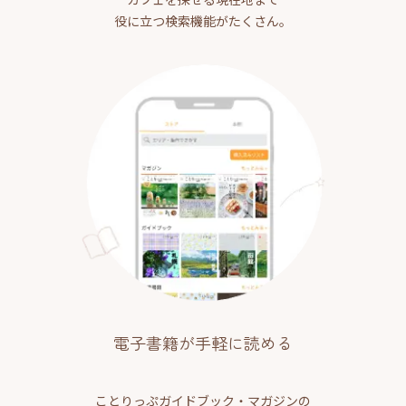
役に立つ検索機能がたくさん。
電子書籍が手軽に読める
ことりっぷガイドブック・マガジンの