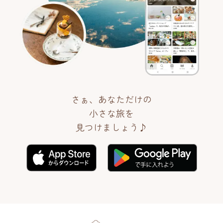
さぁ、あなただけの
小さな旅を
見つけましょう♪