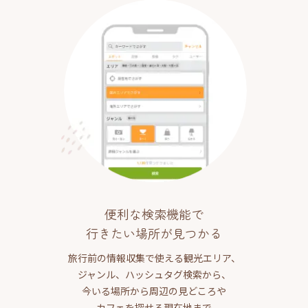
便利な検索機能で
行きたい場所が見つかる
旅行前の情報収集で使える観光エリア、
ジャンル、ハッシュタグ検索から、
今いる場所から周辺の見どころや
カフェを探せる現在地まで