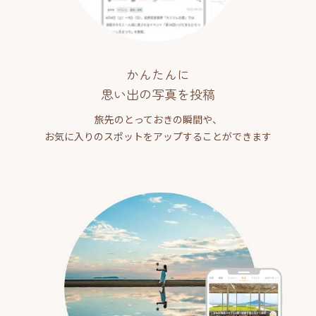
かんたんに
思い出の写真を投稿
旅先のとっておきの瞬間や、
お気に入りのスポットをアップすることができます