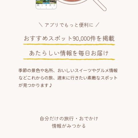
アプリでもっと便利に
おすすめスポット90,000件を掲載
あたらしい情報を毎日お届け
季節の景色や名所、おいしいスイーツやグルメ情報
などこれからの旅、週末に行きたい素敵なスポット
が見つかります♪
自分だけの旅行・おでかけ
情報がみつかる