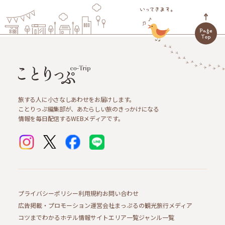
旅する人に小さなしあわせをお届けします。
ことりっぷ編集部が、あたらしい旅のきっかけになる
情報を毎日配信するWEBメディアです。
プライバシーポリシー
利用規約
お問い合わせ
広告掲載・プロモーション
運営会社
まっぷるの観光旅行メディア
コツまでわかるホテル情報サイト
エリア一覧
ジャンル一覧