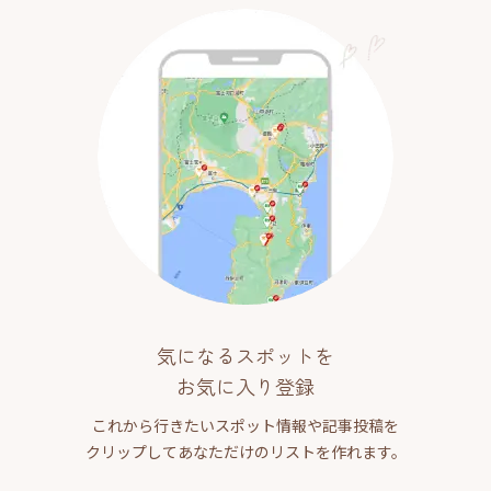
気になるスポットを
お気に入り登録
これから行きたいスポット情報や記事投稿を
クリップしてあなただけのリストを作れます。