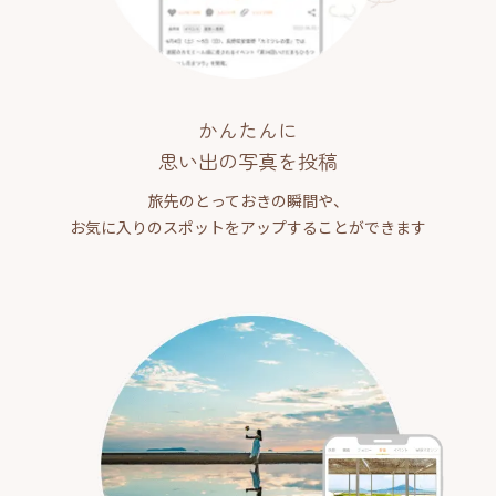
かんたんに
思い出の写真を投稿
旅先のとっておきの瞬間や、
お気に入りのスポットをアップすることができます