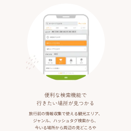
便利な検索機能で
行きたい場所が見つかる
旅行前の情報収集で使える観光エリア、
ジャンル、ハッシュタグ検索から、
今いる場所から周辺の見どころや