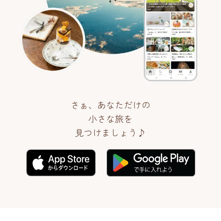
さぁ、あなただけの
小さな旅を
見つけましょう♪