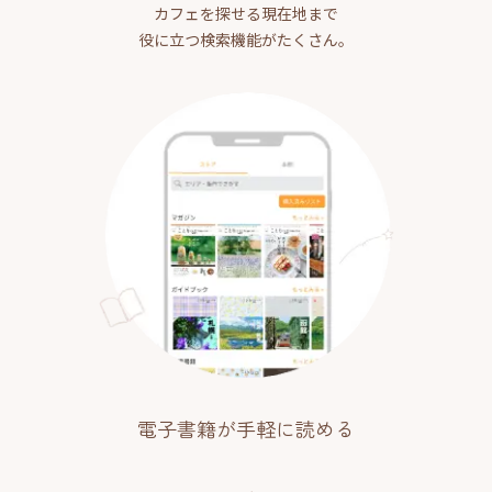
カフェを探せる現在地まで
役に立つ検索機能がたくさん。
電子書籍が手軽に読める