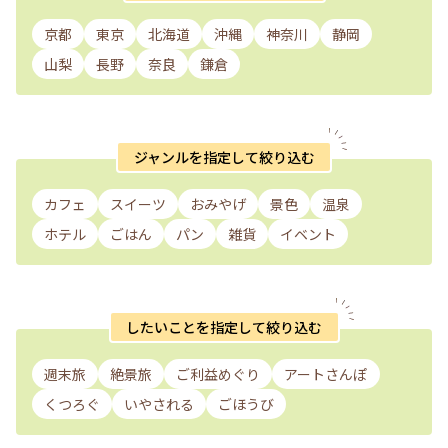
京都
東京
北海道
沖縄
神奈川
静岡
山梨
長野
奈良
鎌倉
ジャンルを指定して絞り込む
カフェ
スイーツ
おみやげ
景色
温泉
ホテル
ごはん
パン
雑貨
イベント
したいことを指定して絞り込む
週末旅
絶景旅
ご利益めぐり
アートさんぽ
くつろぐ
いやされる
ごほうび