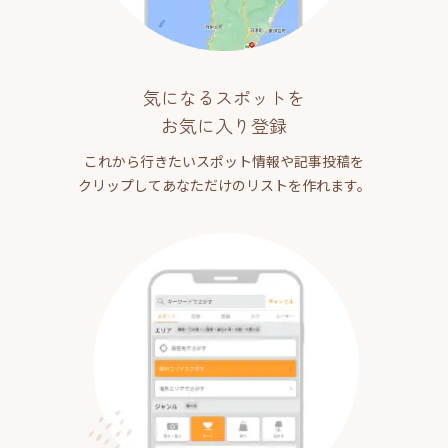
気になるスポットを
お気に入り登録
これから行きたいスポット情報や記事投稿を
クリップしてあなただけのリストを作れます。