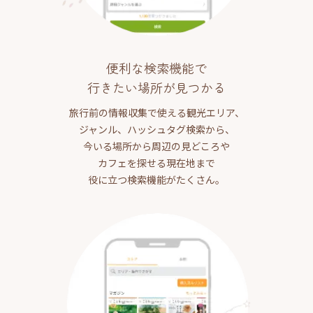
便利な検索機能で
行きたい場所が見つかる
旅行前の情報収集で使える観光エリア、
ジャンル、ハッシュタグ検索から、
今いる場所から周辺の見どころや
カフェを探せる現在地まで
役に立つ検索機能がたくさん。