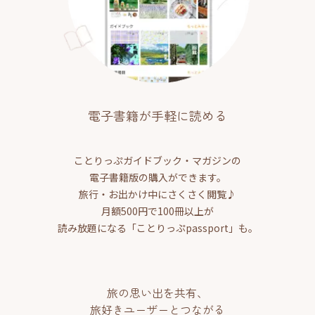
電子書籍が手軽に読める
ことりっぷガイドブック・マガジンの
電子書籍版の購入ができます。
旅行・お出かけ中にさくさく閲覧♪
月額500円で100冊以上が
読み放題になる「ことりっぷpassport」も。
旅の思い出を共有、
旅好きユーザーとつながる