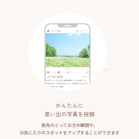
かんたんに
思い出の写真を投稿
旅先のとっておきの瞬間や、
お気に入りのスポットをアップすることができます