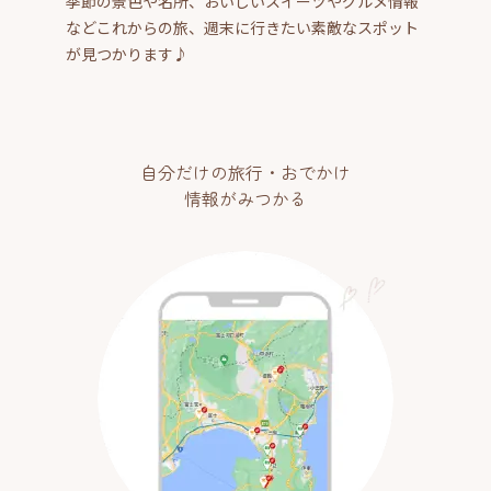
季節の景色や名所、おいしいスイーツやグルメ情報
などこれからの旅、週末に行きたい素敵なスポット
が見つかります♪
自分だけの旅行・おでかけ
情報がみつかる