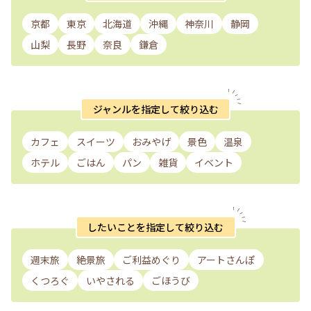
京都
東京
北海道
沖縄
神奈川
静岡
山梨
長野
奈良
鎌倉
ジャンルを指定して絞り込む
カフェ
スイーツ
おみやげ
景色
温泉
ホテル
ごはん
パン
雑貨
イベント
したいことを指定して絞り込む
週末旅
絶景旅
ご利益めぐり
アートさんぽ
くつろぐ
いやされる
ごほうび