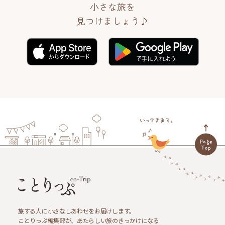
小さな旅を
見つけましょう♪
旅する人に小さなしあわせをお届けします。
ことりっぷ編集部が、あたらしい旅のきっかけになる