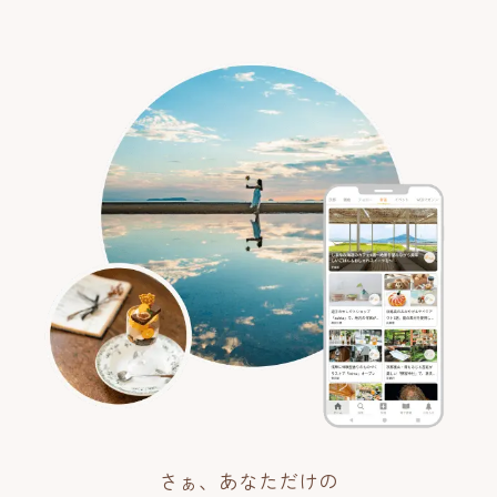
さぁ、あなただけの