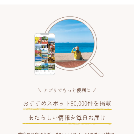
アプリでもっと便利に
おすすめスポット90,000件を掲載
あたらしい情報を毎日お届け