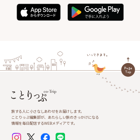
旅する人に小さなしあわせをお届けします。
ことりっぷ編集部が、あたらしい旅のきっかけになる
情報を毎日配信するWEBメディアです。