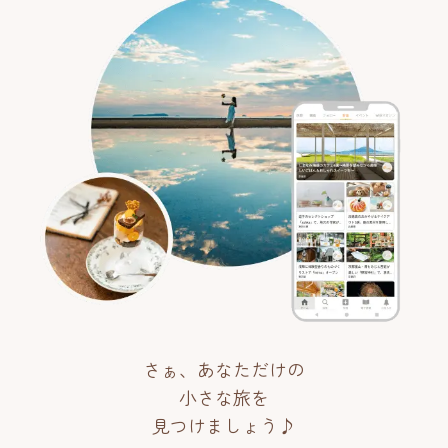
さぁ、あなただけの
小さな旅を
見つけましょう♪