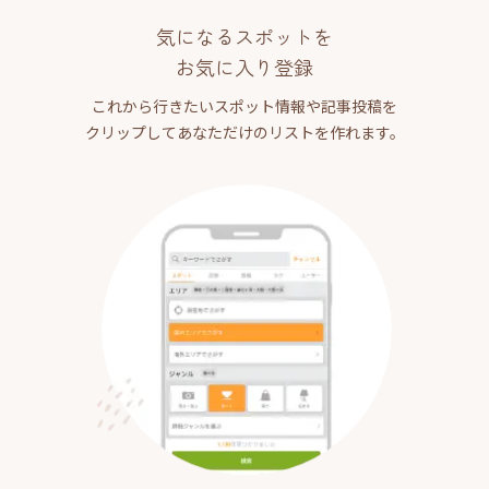
気になるスポットを
お気に入り登録
これから行きたいスポット情報や記事投稿を
クリップしてあなただけのリストを作れます。