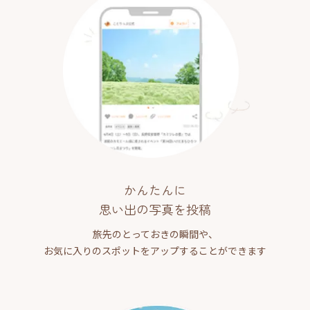
かんたんに
思い出の写真を投稿
旅先のとっておきの瞬間や、
お気に入りのスポットをアップすることができます