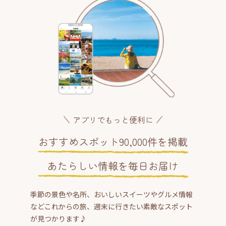
アプリでもっと便利に
おすすめスポット90,000件を掲載
あたらしい情報を毎日お届け
季節の景色や名所、おいしいスイーツやグルメ情報
などこれからの旅、週末に行きたい素敵なスポット
が見つかります♪