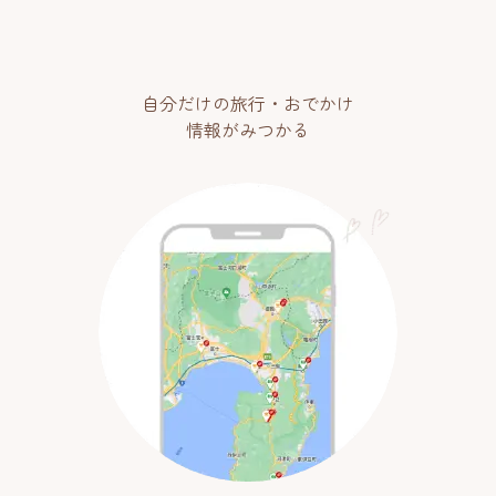
自分だけの旅行・おでかけ
情報がみつかる