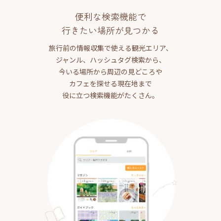
便利な検索機能で
行きたい場所が見つかる
旅行前の情報収集で使える観光エリア、
ジャンル、ハッシュタグ検索から、
今いる場所から周辺の見どころや
カフェを探せる現在地まで
役に立つ検索機能がたくさん。