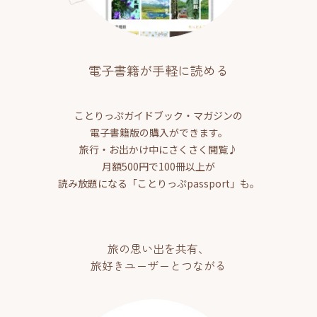
電子書籍が手軽に読める
ことりっぷガイドブック・マガジンの
電子書籍版の購入ができます。
旅行・お出かけ中にさくさく閲覧♪
月額500円で100冊以上が
読み放題になる「ことりっぷpassport」も。
旅の思い出を共有、
旅好きユーザーとつながる