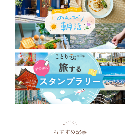
おすすめ記事