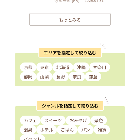
広島県
[PR]
2026.07.31
もっとみる
エリアを指定して絞り込む
京都
東京
北海道
沖縄
神奈川
静岡
山梨
長野
奈良
鎌倉
ジャンルを指定して絞り込む
カフェ
スイーツ
おみやげ
景色
温泉
ホテル
ごはん
パン
雑貨
イベント