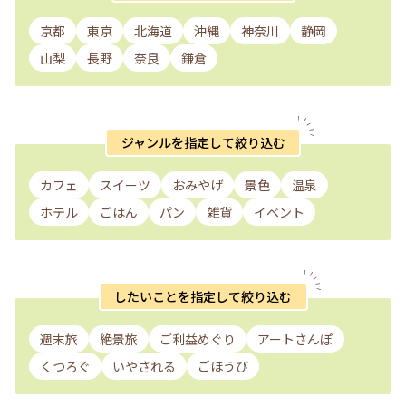
京都
東京
北海道
沖縄
神奈川
静岡
山梨
長野
奈良
鎌倉
ジャンルを指定して絞り込む
カフェ
スイーツ
おみやげ
景色
温泉
ホテル
ごはん
パン
雑貨
イベント
したいことを指定して絞り込む
週末旅
絶景旅
ご利益めぐり
アートさんぽ
くつろぐ
いやされる
ごほうび