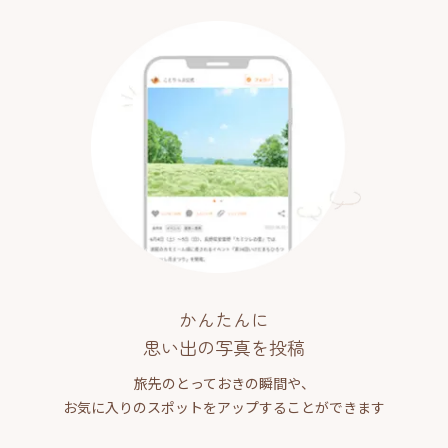
かんたんに
思い出の写真を投稿
旅先のとっておきの瞬間や、
お気に入りのスポットをアップすることができます