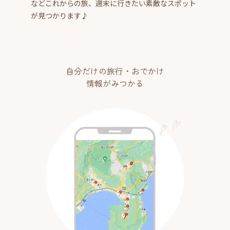
などこれからの旅、週末に行きたい素敵なスポット
が見つかります♪
自分だけの旅行・おでかけ
情報がみつかる