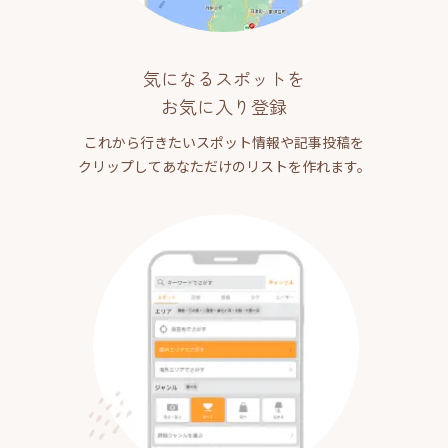
気になるスポットを
お気に入り登録
これから行きたいスポット情報や記事投稿を
クリップしてあなただけのリストを作れます。