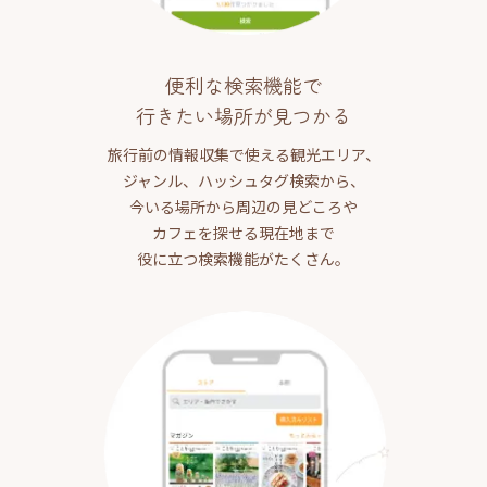
便利な検索機能で
行きたい場所が見つかる
旅行前の情報収集で使える観光エリア、
ジャンル、ハッシュタグ検索から、
今いる場所から周辺の見どころや
カフェを探せる現在地まで
役に立つ検索機能がたくさん。