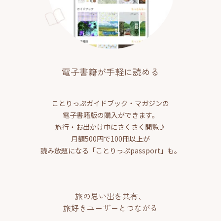
電子書籍が手軽に読める
ことりっぷガイドブック・マガジンの
電子書籍版の購入ができます。
旅行・お出かけ中にさくさく閲覧♪
月額500円で100冊以上が
読み放題になる「ことりっぷpassport」も。
旅の思い出を共有、
旅好きユーザーとつながる