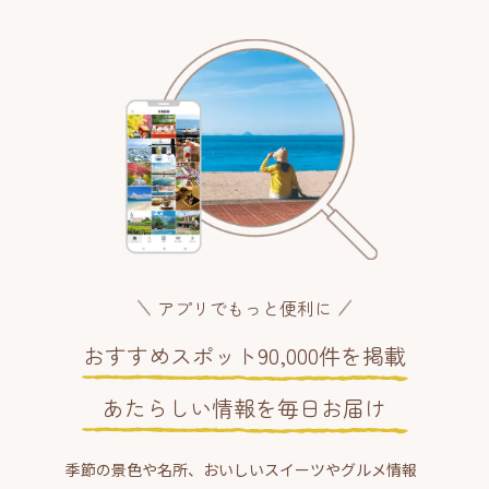
アプリでもっと便利に
おすすめスポット90,000件を掲載
あたらしい情報を毎日お届け
季節の景色や名所、おいしいスイーツやグルメ情報