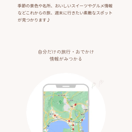
季節の景色や名所、おいしいスイーツやグルメ情報
などこれからの旅、週末に行きたい素敵なスポット
が見つかります♪
自分だけの旅行・おでかけ
情報がみつかる