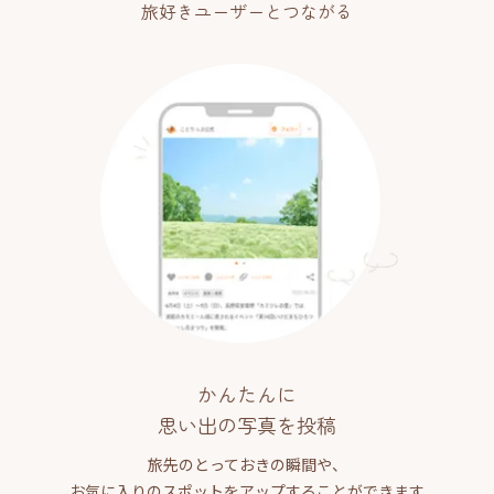
旅好きユーザーとつながる
かんたんに
思い出の写真を投稿
旅先のとっておきの瞬間や、
お気に入りのスポットをアップすることができます