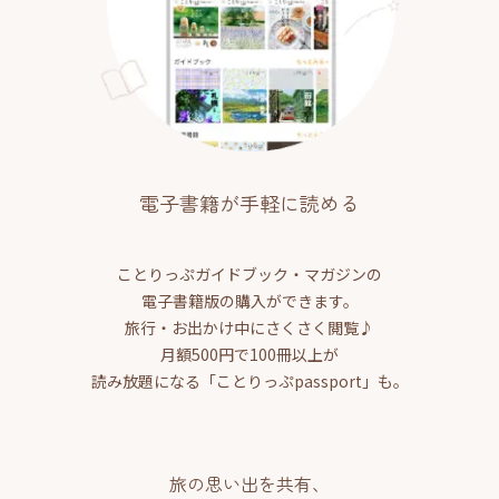
電子書籍が手軽に読める
ことりっぷガイドブック・マガジンの
電子書籍版の購入ができます。
旅行・お出かけ中にさくさく閲覧♪
月額500円で100冊以上が
読み放題になる「ことりっぷpassport」も。
旅の思い出を共有、