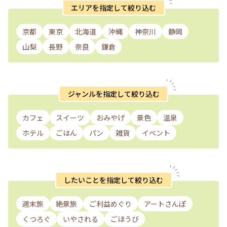
エリアを指定して絞り込む
京都
東京
北海道
沖縄
神奈川
静岡
山梨
長野
奈良
鎌倉
ジャンルを指定して絞り込む
カフェ
スイーツ
おみやげ
景色
温泉
ホテル
ごはん
パン
雑貨
イベント
したいことを指定して絞り込む
週末旅
絶景旅
ご利益めぐり
アートさんぽ
くつろぐ
いやされる
ごほうび