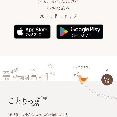
さぁ、あなただけの
小さな旅を
見つけましょう♪
旅する人に小さなしあわせをお届けします。