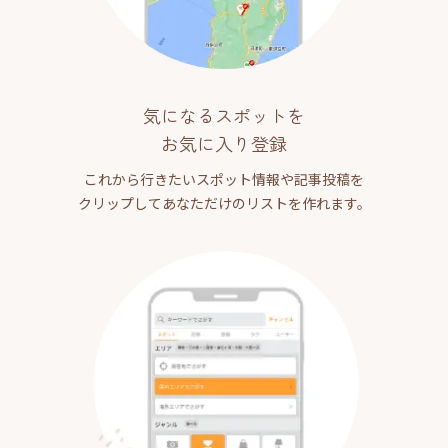
気になるスポットを
お気に入り登録
これから行きたいスポット情報や記事投稿を
クリップしてあなただけのリストを作れます。