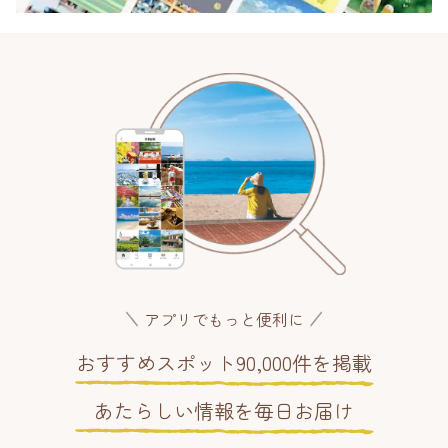
アプリでもっと便利に
おすすめスポット90,000件を掲載
あたらしい情報を毎日お届け