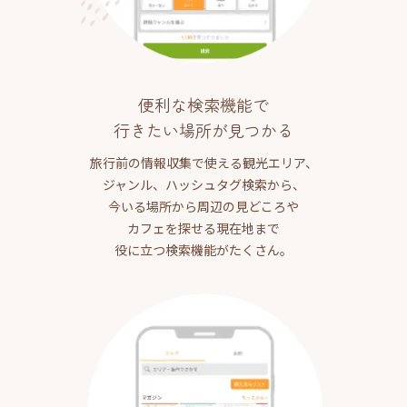
便利な検索機能で
行きたい場所が見つかる
旅行前の情報収集で使える観光エリア、
ジャンル、ハッシュタグ検索から、
今いる場所から周辺の見どころや
カフェを探せる現在地まで
役に立つ検索機能がたくさん。