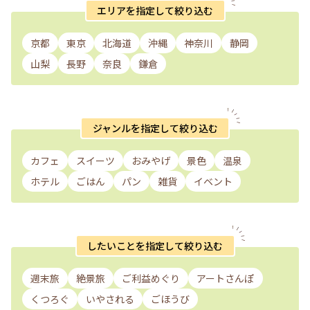
エリアを指定して絞り込む
京都
東京
北海道
沖縄
神奈川
静岡
山梨
長野
奈良
鎌倉
ジャンルを指定して絞り込む
カフェ
スイーツ
おみやげ
景色
温泉
ホテル
ごはん
パン
雑貨
イベント
したいことを指定して絞り込む
週末旅
絶景旅
ご利益めぐり
アートさんぽ
くつろぐ
いやされる
ごほうび