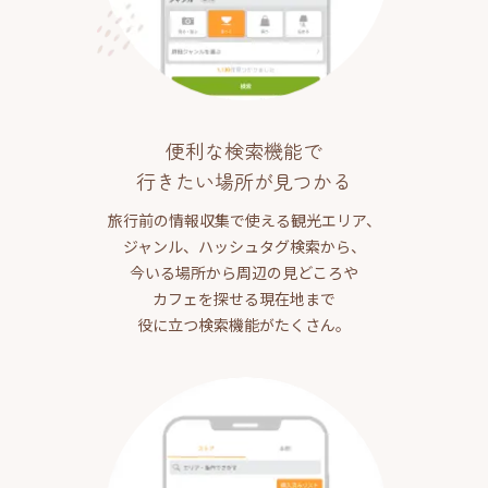
便利な検索機能で
行きたい場所が見つかる
旅行前の情報収集で使える観光エリア、
ジャンル、ハッシュタグ検索から、
今いる場所から周辺の見どころや
カフェを探せる現在地まで
役に立つ検索機能がたくさん。