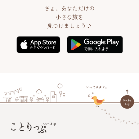
さぁ、あなただけの
小さな旅を
見つけましょう♪