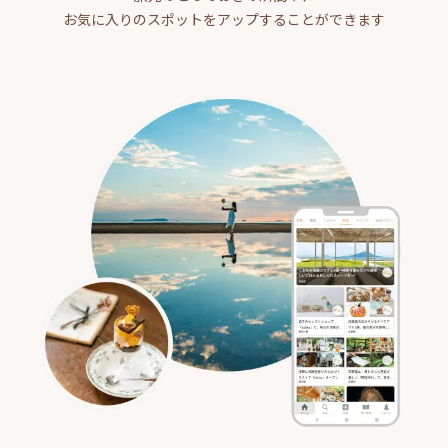
お気に入りのスポットをアップすることができます