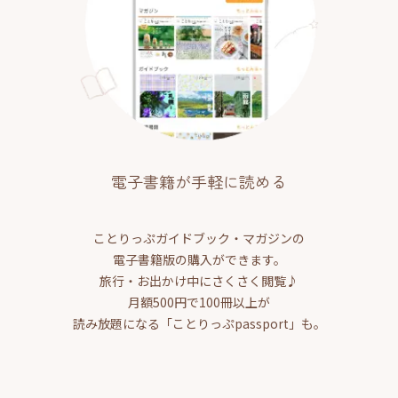
電子書籍が手軽に読める
ことりっぷガイドブック・マガジンの
電子書籍版の購入ができます。
旅行・お出かけ中にさくさく閲覧♪
月額500円で100冊以上が
読み放題になる「ことりっぷpassport」も。