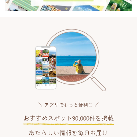
アプリでもっと便利に
おすすめスポット90,000件を掲載
あたらしい情報を毎日お届け