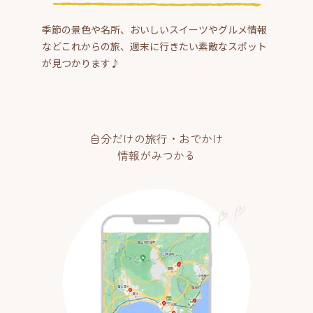
季節の景色や名所、おいしいスイーツやグルメ情報
などこれからの旅、週末に行きたい素敵なスポット
が見つかります♪
自分だけの旅行・おでかけ
情報がみつかる