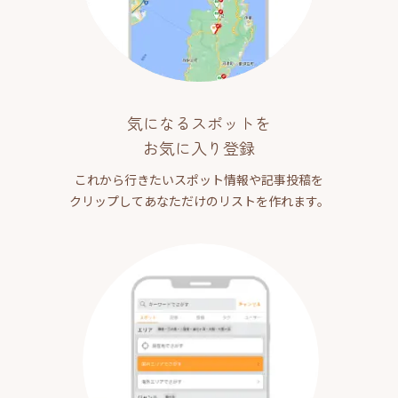
気になるスポットを
お気に入り登録
これから行きたいスポット情報や記事投稿を
クリップしてあなただけのリストを作れます。