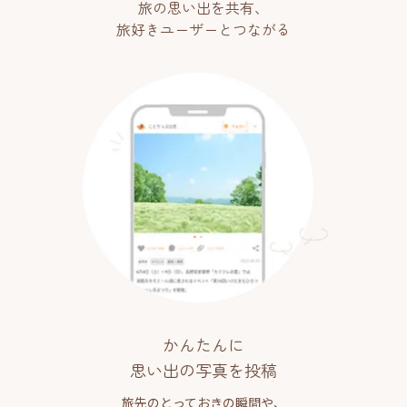
旅の思い出を共有、
旅好きユーザーとつながる
かんたんに
思い出の写真を投稿
旅先のとっておきの瞬間や、