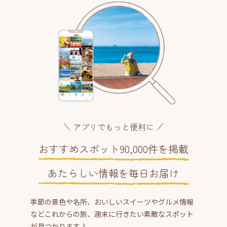
アプリでもっと便利に
おすすめスポット90,000件を掲載
あたらしい情報を毎日お届け
季節の景色や名所、おいしいスイーツやグルメ情報
などこれからの旅、週末に行きたい素敵なスポット
が見つかります♪