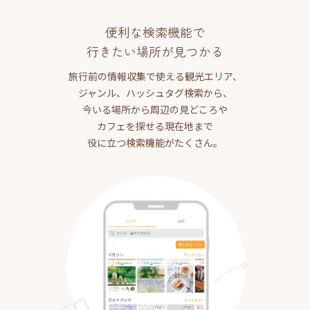
便利な検索機能で
行きたい場所が見つかる
旅行前の情報収集で使える観光エリア、
ジャンル、ハッシュタグ検索から、
今いる場所から周辺の見どころや
カフェを探せる現在地まで
役に立つ検索機能がたくさん。