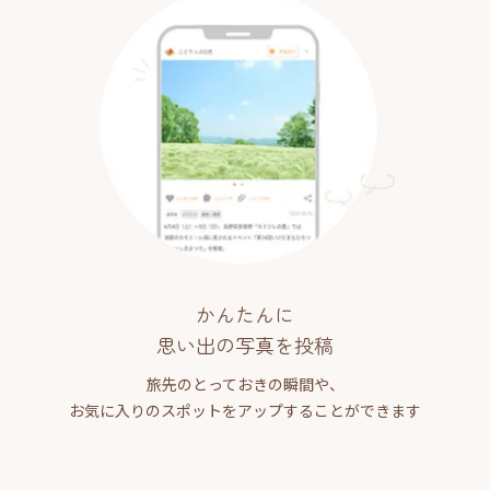
かんたんに
思い出の写真を投稿
旅先のとっておきの瞬間や、
お気に入りのスポットをアップすることができます