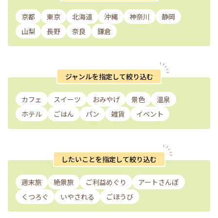
京都
東京
北海道
沖縄
神奈川
静岡
山梨
長野
奈良
鎌倉
ジャンルを指定して絞り込む
カフェ
スイーツ
おみやげ
景色
温泉
ホテル
ごはん
パン
雑貨
イベント
したいことを指定して絞り込む
週末旅
絶景旅
ご利益めぐり
アートさんぽ
くつろぐ
いやされる
ごほうび