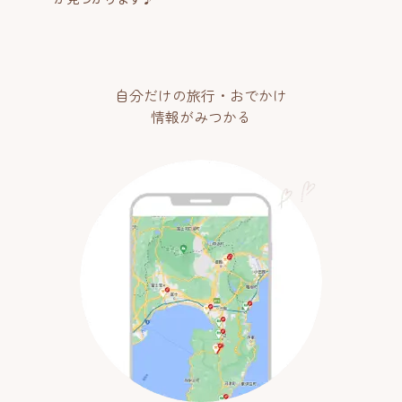
自分だけの旅行・おでかけ
情報がみつかる