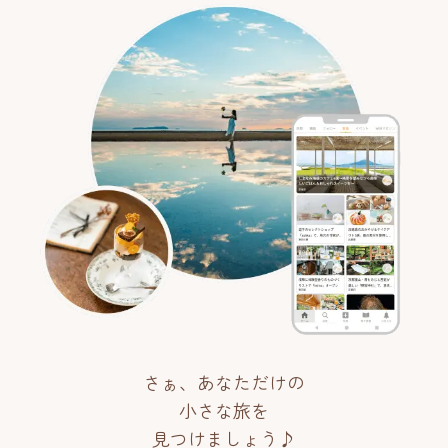
さぁ、あなただけの
小さな旅を
見つけましょう♪