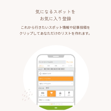
気になるスポットを
お気に入り登録
これから行きたいスポット情報や記事投稿を
クリップしてあなただけのリストを作れます。