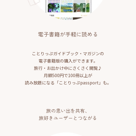
電子書籍が手軽に読める
ことりっぷガイドブック・マガジンの
電子書籍版の購入ができます。
旅行・お出かけ中にさくさく閲覧♪
月額500円で100冊以上が
読み放題になる「ことりっぷpassport」も。
旅の思い出を共有、
旅好きユーザーとつながる