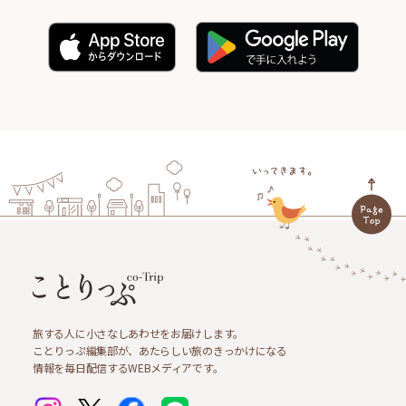
旅する人に小さなしあわせをお届けします。
ことりっぷ編集部が、あたらしい旅のきっかけになる
情報を毎日配信するWEBメディアです。