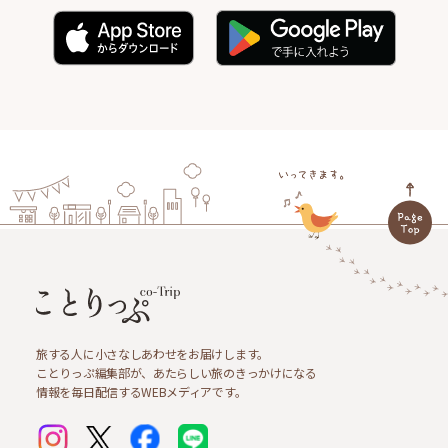
旅する人に小さなしあわせをお届けします。
ことりっぷ編集部が、あたらしい旅のきっかけになる
情報を毎日配信するWEBメディアです。