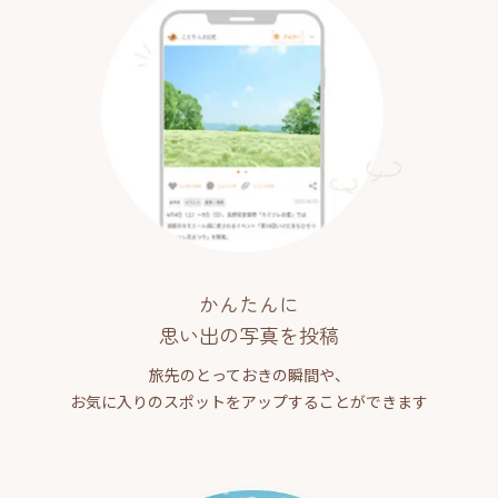
かんたんに
思い出の写真を投稿
旅先のとっておきの瞬間や、
お気に入りのスポットをアップすることができます