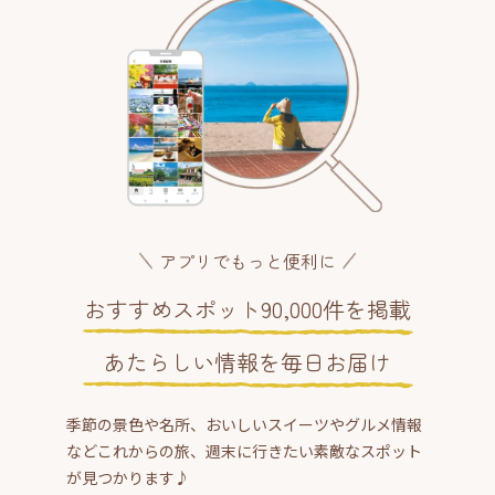
アプリでもっと便利に
おすすめスポット90,000件を掲載
あたらしい情報を毎日お届け
季節の景色や名所、おいしいスイーツやグルメ情報
などこれからの旅、週末に行きたい素敵なスポット
が見つかります♪