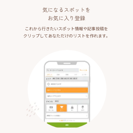
気になるスポットを
お気に入り登録
これから行きたいスポット情報や記事投稿を
クリップしてあなただけのリストを作れます。