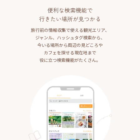
便利な検索機能で
行きたい場所が見つかる
旅行前の情報収集で使える観光エリア、
ジャンル、ハッシュタグ検索から、
今いる場所から周辺の見どころや
カフェを探せる現在地まで
役に立つ検索機能がたくさん。