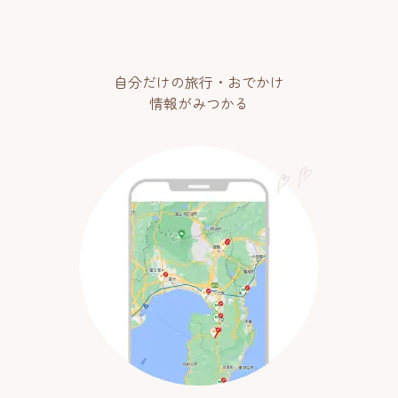
自分だけの旅行・おでかけ
情報がみつかる