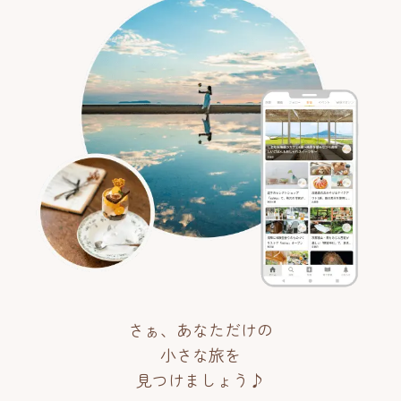
さぁ、あなただけの
小さな旅を
見つけましょう♪