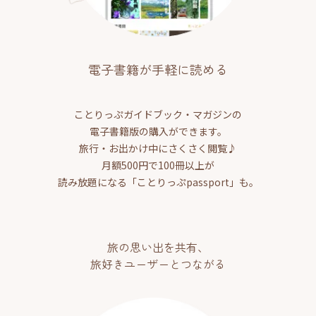
電子書籍が手軽に読める
ことりっぷガイドブック・マガジンの
電子書籍版の購入ができます。
旅行・お出かけ中にさくさく閲覧♪
月額500円で100冊以上が
読み放題になる「ことりっぷpassport」も。
旅の思い出を共有、
旅好きユーザーとつながる