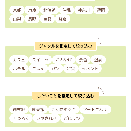
京都
東京
北海道
沖縄
神奈川
静岡
山梨
長野
奈良
鎌倉
ジャンルを指定して絞り込む
カフェ
スイーツ
おみやげ
景色
温泉
ホテル
ごはん
パン
雑貨
イベント
したいことを指定して絞り込む
週末旅
絶景旅
ご利益めぐり
アートさんぽ
くつろぐ
いやされる
ごほうび