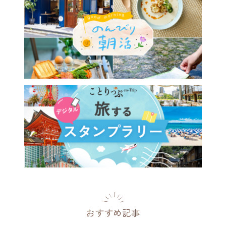
おすすめ記事