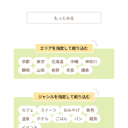
もっとみる
エリアを指定して絞り込む
京都
東京
北海道
沖縄
神奈川
静岡
山梨
長野
奈良
鎌倉
ジャンルを指定して絞り込む
カフェ
スイーツ
おみやげ
景色
温泉
ホテル
ごはん
パン
雑貨
イベント