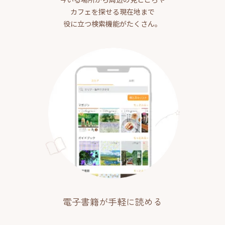
カフェを探せる現在地まで
役に立つ検索機能がたくさん。
電子書籍が手軽に読める