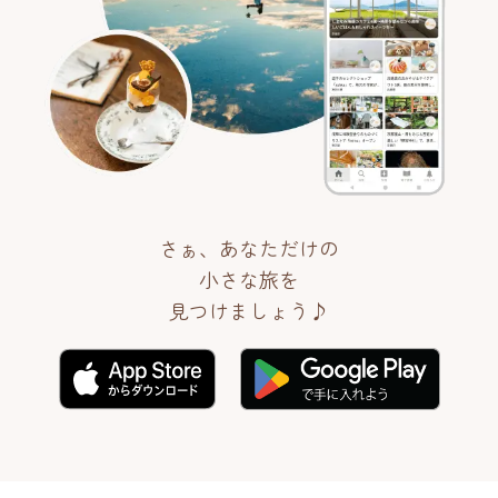
さぁ、あなただけの
小さな旅を
見つけましょう♪