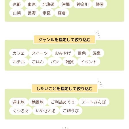
京都
東京
北海道
沖縄
神奈川
静岡
山梨
長野
奈良
鎌倉
ジャンルを指定して絞り込む
カフェ
スイーツ
おみやげ
景色
温泉
ホテル
ごはん
パン
雑貨
イベント
したいことを指定して絞り込む
週末旅
絶景旅
ご利益めぐり
アートさんぽ
くつろぐ
いやされる
ごほうび