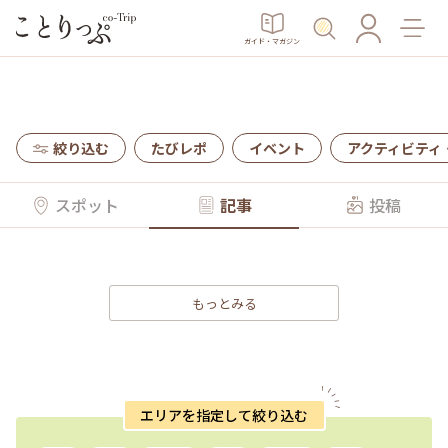
ガイド・マガジン
絞り込む
たびレポ
イベント
アクティビティ
スポット
記事
投稿
もっとみる
エリアを指定して絞り込む