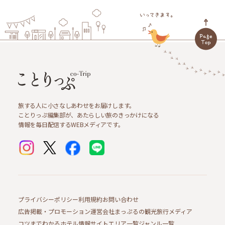
旅する人に小さなしあわせをお届けします。
ことりっぷ編集部が、あたらしい旅のきっかけになる
情報を毎日配信するWEBメディアです。
プライバシーポリシー
利用規約
お問い合わせ
広告掲載・プロモーション
運営会社
まっぷるの観光旅行メディア
コツまでわかるホテル情報サイト
エリア一覧
ジャンル一覧