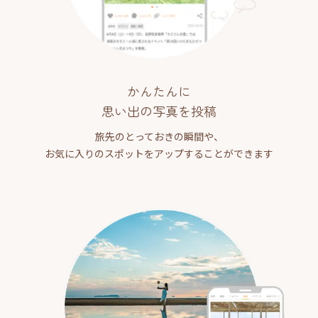
かんたんに
思い出の写真を投稿
旅先のとっておきの瞬間や、
お気に入りのスポットをアップすることができます