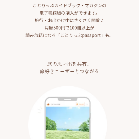
ことりっぷガイドブック・マガジンの
電子書籍版の購入ができます。
旅行・お出かけ中にさくさく閲覧♪
月額500円で100冊以上が
読み放題になる「ことりっぷpassport」も。
旅の思い出を共有、
旅好きユーザーとつながる