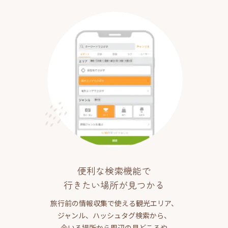
便利な検索機能で
行きたい場所が見つかる
旅行前の情報収集で使える観光エリア、
ジャンル、ハッシュタグ検索から、
今いる場所から周辺の見どころや