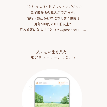
ことりっぷガイドブック・マガジンの
電子書籍版の購入ができます。
旅行・お出かけ中にさくさく閲覧♪
月額500円で100冊以上が
読み放題になる「ことりっぷpassport」も。
旅の思い出を共有、
旅好きユーザーとつながる