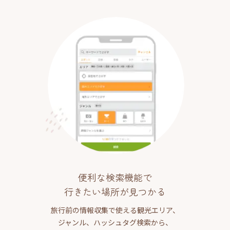
便利な検索機能で
行きたい場所が見つかる
旅行前の情報収集で使える観光エリア、
ジャンル、ハッシュタグ検索から、