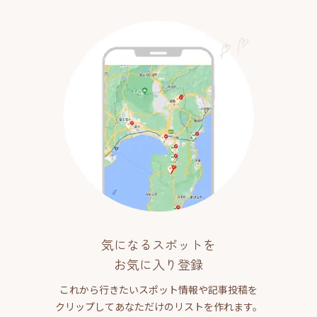
気になるスポットを
お気に入り登録
これから行きたいスポット情報や記事投稿を
クリップしてあなただけのリストを作れます。