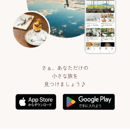
さぁ、あなただけの
小さな旅を
見つけましょう♪