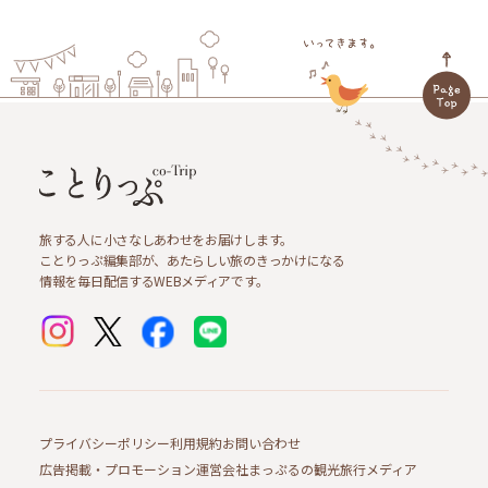
旅する人に小さなしあわせをお届けします。
ことりっぷ編集部が、あたらしい旅のきっかけになる
情報を毎日配信するWEBメディアです。
プライバシーポリシー
利用規約
お問い合わせ
広告掲載・プロモーション
運営会社
まっぷるの観光旅行メディア