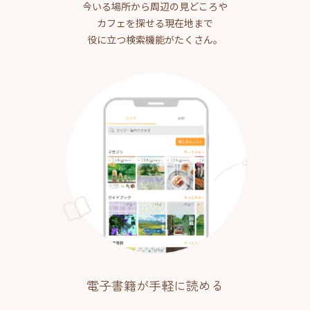
今いる場所から周辺の見どころや
カフェを探せる現在地まで
役に立つ検索機能がたくさん。
電子書籍が手軽に読める