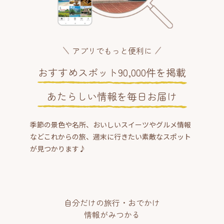
アプリでもっと便利に
おすすめスポット90,000件を掲載
あたらしい情報を毎日お届け
季節の景色や名所、おいしいスイーツやグルメ情報
などこれからの旅、週末に行きたい素敵なスポット
が見つかります♪
自分だけの旅行・おでかけ
情報がみつかる