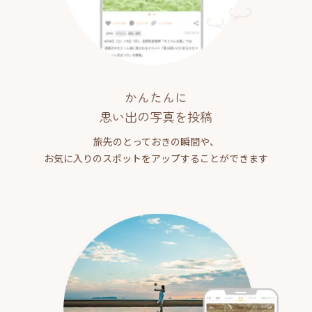
かんたんに
思い出の写真を投稿
旅先のとっておきの瞬間や、
お気に入りのスポットをアップすることができます