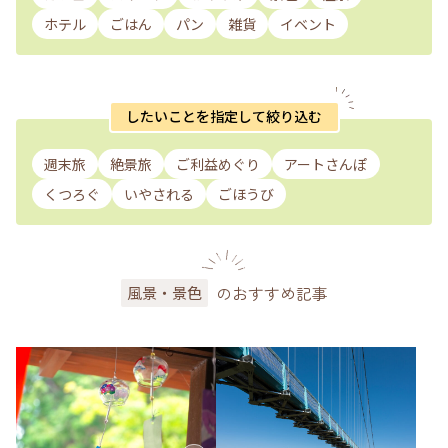
ホテル
ごはん
パン
雑貨
イベント
したいことを指定して絞り込む
週末旅
絶景旅
ご利益めぐり
アートさんぽ
くつろぐ
いやされる
ごほうび
のおすすめ記事
風景・景色