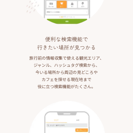
便利な検索機能で
行きたい場所が見つかる
旅行前の情報収集で使える観光エリア、
ジャンル、ハッシュタグ検索から、
今いる場所から周辺の見どころや
カフェを探せる現在地まで
役に立つ検索機能がたくさん。