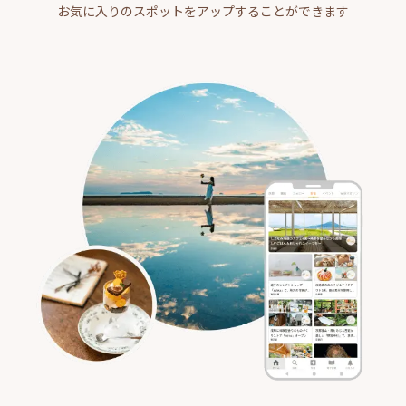
お気に入りのスポットをアップすることができます