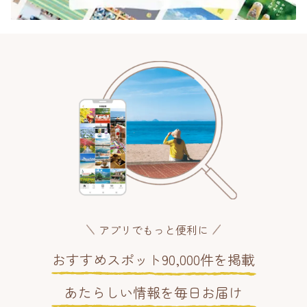
アプリでもっと便利に
おすすめスポット90,000件を掲載
あたらしい情報を毎日お届け