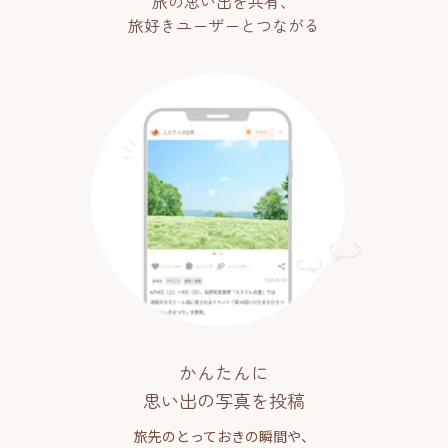
旅の思い出を共有、
旅好きユーザーとつながる
かんたんに
思い出の写真を投稿
旅先のとっておきの瞬間や、