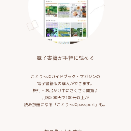
電子書籍が手軽に読める
ことりっぷガイドブック・マガジンの
電子書籍版の購入ができます。
旅行・お出かけ中にさくさく閲覧♪
月額500円で100冊以上が
読み放題になる「ことりっぷpassport」も。