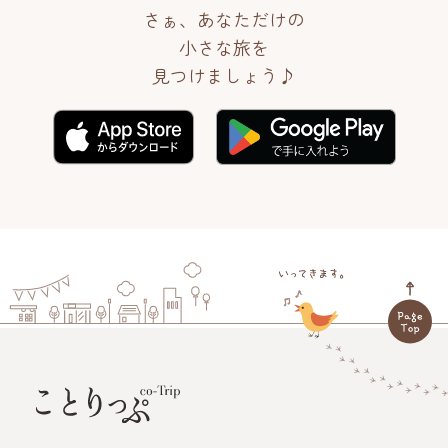
さぁ、あなただけの
小さな旅を
見つけましょう♪