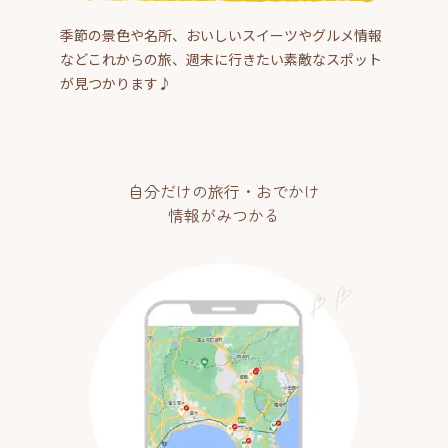
季節の景色や名所、おいしいスイーツやグルメ情報
などこれからの旅、週末に行きたい素敵なスポット
が見つかります♪
自分だけの旅行・おでかけ
情報がみつかる