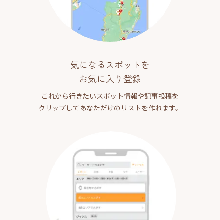
気になるスポットを
お気に入り登録
これから行きたいスポット情報や記事投稿を
クリップしてあなただけのリストを作れます。