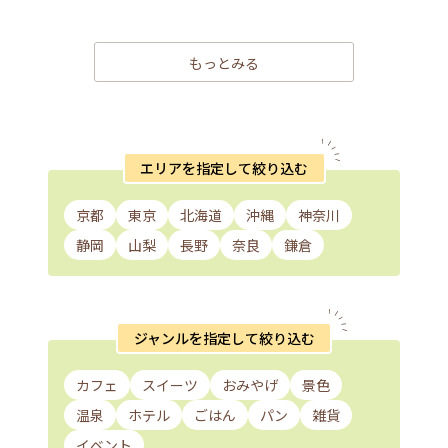
もっとみる
エリアを指定して絞り込む
京都
東京
北海道
沖縄
神奈川
静岡
山梨
長野
奈良
鎌倉
ジャンルを指定して絞り込む
カフェ
スイーツ
おみやげ
景色
温泉
ホテル
ごはん
パン
雑貨
イベント