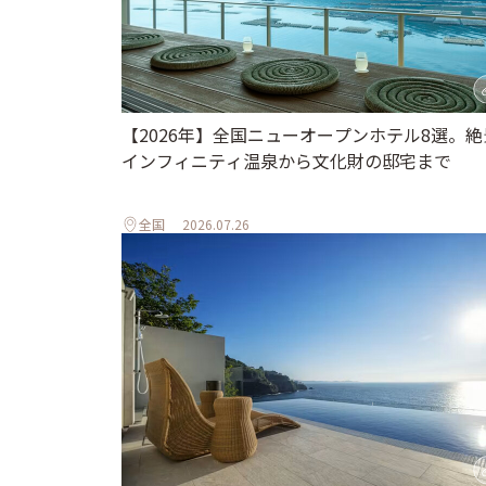
【2026年】全国ニューオープンホテル8選。絶
インフィニティ温泉から文化財の邸宅まで
全国
2026.07.26