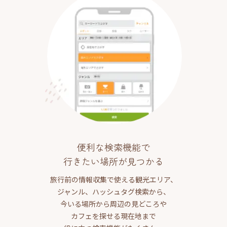
便利な検索機能で
行きたい場所が見つかる
旅行前の情報収集で使える観光エリア、
ジャンル、ハッシュタグ検索から、
今いる場所から周辺の見どころや
カフェを探せる現在地まで