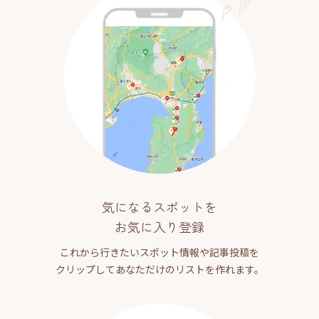
気になるスポットを
お気に入り登録
これから行きたいスポット情報や記事投稿を
クリップしてあなただけのリストを作れます。