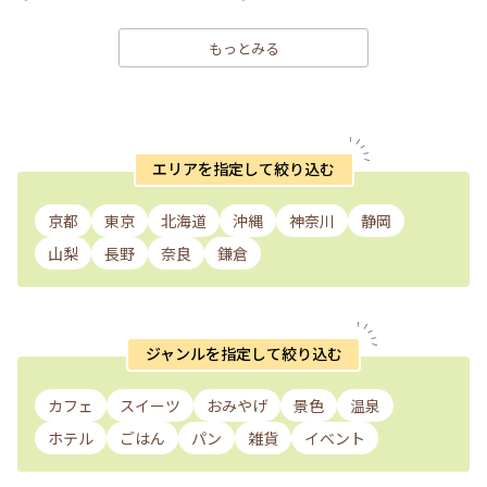
もっとみる
エリアを指定して絞り込む
京都
東京
北海道
沖縄
神奈川
静岡
山梨
長野
奈良
鎌倉
ジャンルを指定して絞り込む
カフェ
スイーツ
おみやげ
景色
温泉
ホテル
ごはん
パン
雑貨
イベント