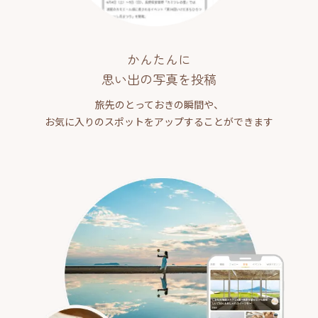
かんたんに
思い出の写真を投稿
旅先のとっておきの瞬間や、
お気に入りのスポットをアップすることができます