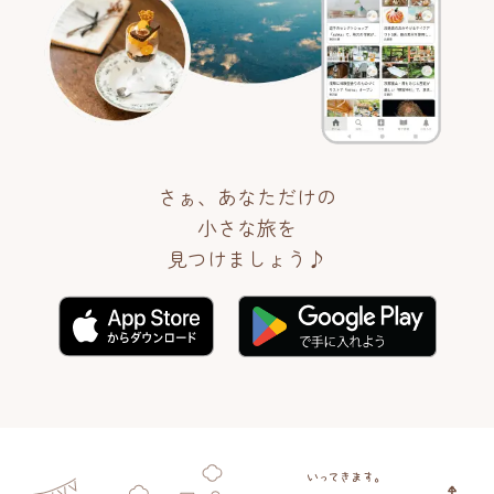
さぁ、あなただけの
小さな旅を
見つけましょう♪