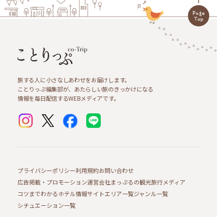
旅する人に小さなしあわせをお届けします。
ことりっぷ編集部が、あたらしい旅のきっかけになる
情報を毎日配信するWEBメディアです。
プライバシーポリシー
利用規約
お問い合わせ
広告掲載・プロモーション
運営会社
まっぷるの観光旅行メディア
コツまでわかるホテル情報サイト
エリア一覧
ジャンル一覧
シチュエーション一覧