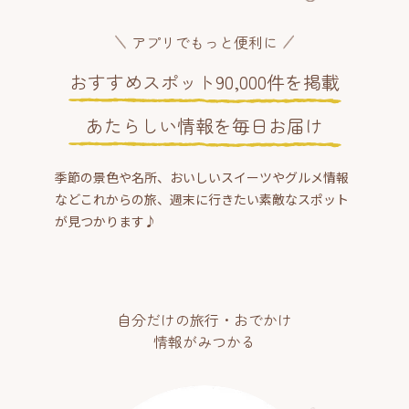
アプリでもっと便利に
おすすめスポット90,000件を掲載
あたらしい情報を毎日お届け
季節の景色や名所、おいしいスイーツやグルメ情報
などこれからの旅、週末に行きたい素敵なスポット
が見つかります♪
自分だけの旅行・おでかけ
情報がみつかる