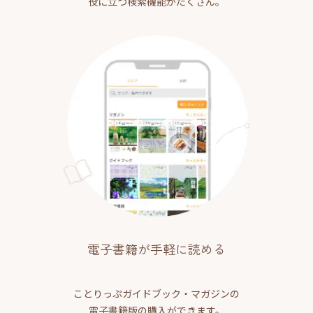
役に立つ検索機能がたくさん。
電子書籍が手軽に読める
ことりっぷガイドブック・マガジンの
電子書籍版の購入ができます。