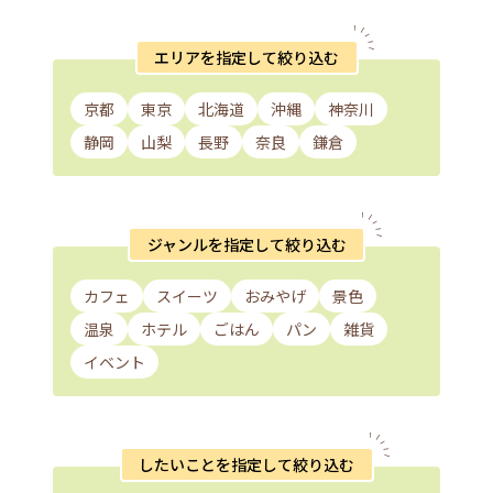
エリアを指定して絞り込む
京都
東京
北海道
沖縄
神奈川
静岡
山梨
長野
奈良
鎌倉
ジャンルを指定して絞り込む
カフェ
スイーツ
おみやげ
景色
温泉
ホテル
ごはん
パン
雑貨
イベント
したいことを指定して絞り込む