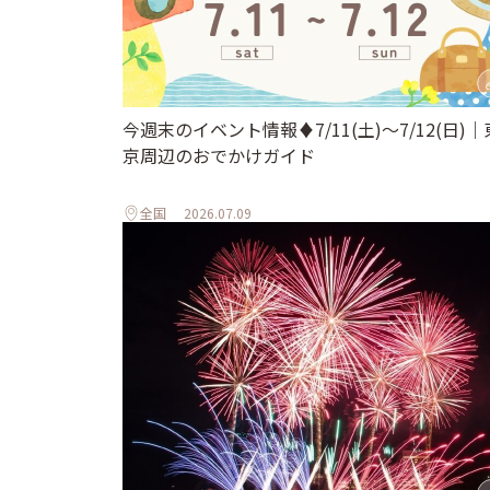
今週末のイベント情報♦︎7/11(土)〜7/12(日)｜
京周辺のおでかけガイド
全国
2026.07.09