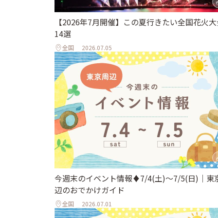
【2026年7月開催】この夏行きたい全国花火大
14選
全国
2026.07.05
今週末のイベント情報♦︎7/4(土)〜7/5(日)｜東
辺のおでかけガイド
全国
2026.07.01