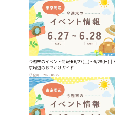
今週末のイベント情報♦︎6/27(土)〜6/28(日)｜
京周辺のおでかけガイド
全国
2026.06.25