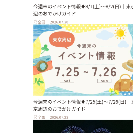
今週末のイベント情報♦︎8/1(土)〜8/2(日)｜東
辺のおでかけガイド
全国
2026.07.30
今週末のイベント情報♦︎7/25(土)〜7/26(日)｜
京周辺のおでかけガイド
全国
2026.07.23