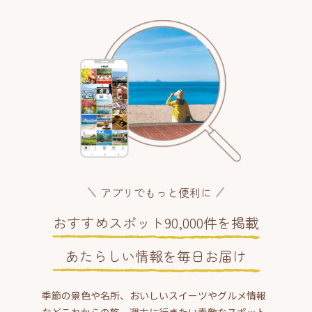
アプリでもっと便利に
おすすめスポット90,000件を掲載
あたらしい情報を毎日お届け
季節の景色や名所、おいしいスイーツやグルメ情報
などこれからの旅、週末に行きたい素敵なスポット