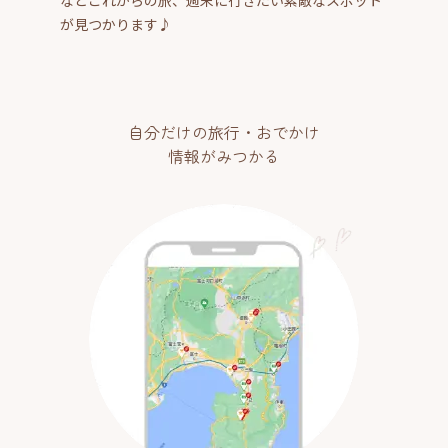
が見つかります♪
自分だけの旅行・おでかけ
情報がみつかる