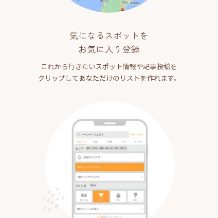
気になるスポットを
お気に入り登録
これから行きたいスポット情報や記事投稿を
クリップしてあなただけのリストを作れます。