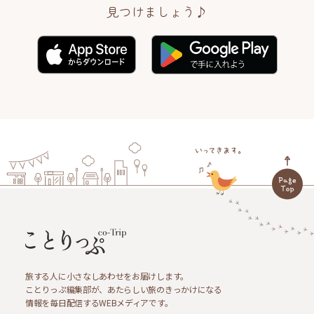
見つけましょう♪
旅する人に小さなしあわせをお届けします。
ことりっぷ編集部が、あたらしい旅のきっかけになる
情報を毎日配信するWEBメディアです。