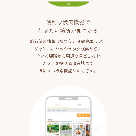
便利な検索機能で
行きたい場所が見つかる
旅行前の情報収集で使える観光エリア、
ジャンル、ハッシュタグ検索から、
今いる場所から周辺の見どころや
カフェを探せる現在地まで
役に立つ検索機能がたくさん。