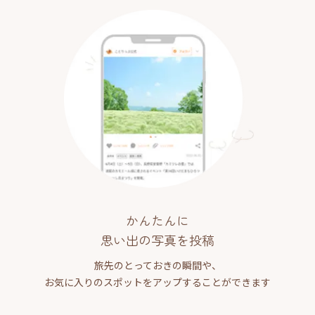
かんたんに
思い出の写真を投稿
旅先のとっておきの瞬間や、
お気に入りのスポットをアップすることができます