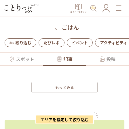
ガイド・マガジン
、
ごはん
絞り込む
たびレポ
イベント
アクティビティ
スポット
記事
投稿
もっとみる
エリアを指定して絞り込む