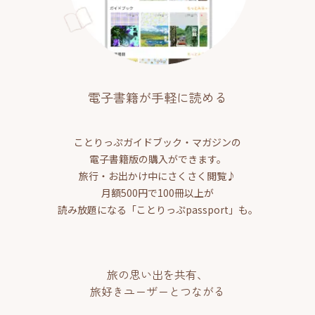
電子書籍が手軽に読める
ことりっぷガイドブック・マガジンの
電子書籍版の購入ができます。
旅行・お出かけ中にさくさく閲覧♪
月額500円で100冊以上が
読み放題になる「ことりっぷpassport」も。
旅の思い出を共有、
旅好きユーザーとつながる