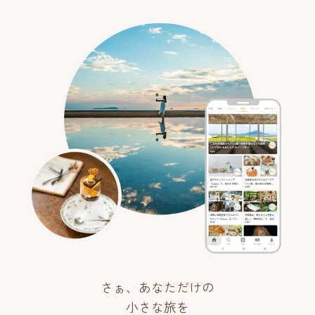
さぁ、あなただけの
小さな旅を