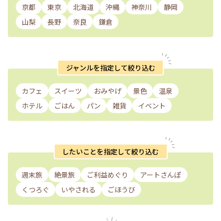
京都
東京
北海道
沖縄
神奈川
静岡
山梨
長野
奈良
鎌倉
ジャンルを指定して絞り込む
カフェ
スイーツ
おみやげ
景色
温泉
ホテル
ごはん
パン
雑貨
イベント
したいことを指定して絞り込む
週末旅
絶景旅
ご利益めぐり
アートさんぽ
くつろぐ
いやされる
ごほうび