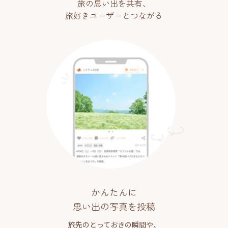
旅の思い出を共有、
旅好きユーザーとつながる
かんたんに
思い出の写真を投稿
旅先のとっておきの瞬間や、