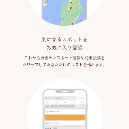
気になるスポットを
お気に入り登録
これから行きたいスポット情報や記事投稿を
クリップしてあなただけのリストを作れます。