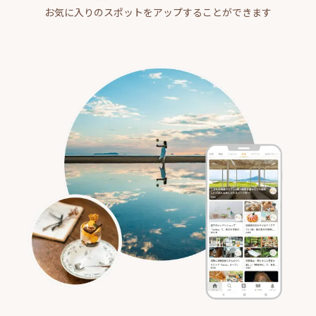
お気に入りのスポットをアップすることができます