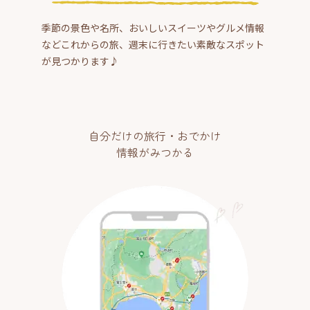
季節の景色や名所、おいしいスイーツやグルメ情報
などこれからの旅、週末に行きたい素敵なスポット
が見つかります♪
自分だけの旅行・おでかけ
情報がみつかる