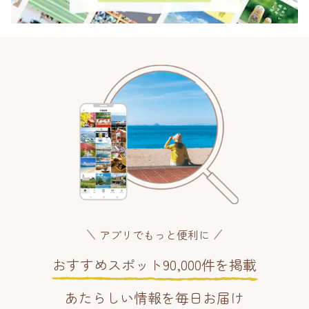
アプリでもっと便利に
おすすめスポット90,000件を掲載
あたらしい情報を毎日お届け