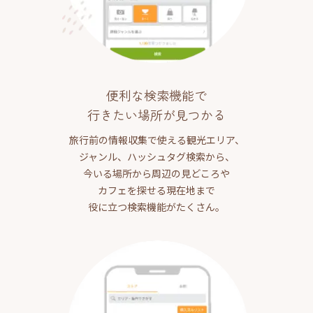
便利な検索機能で
行きたい場所が見つかる
旅行前の情報収集で使える観光エリア、
ジャンル、ハッシュタグ検索から、
今いる場所から周辺の見どころや
カフェを探せる現在地まで
役に立つ検索機能がたくさん。