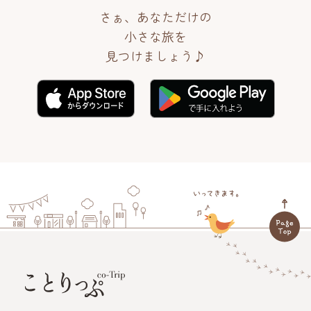
さぁ、あなただけの
小さな旅を
見つけましょう♪