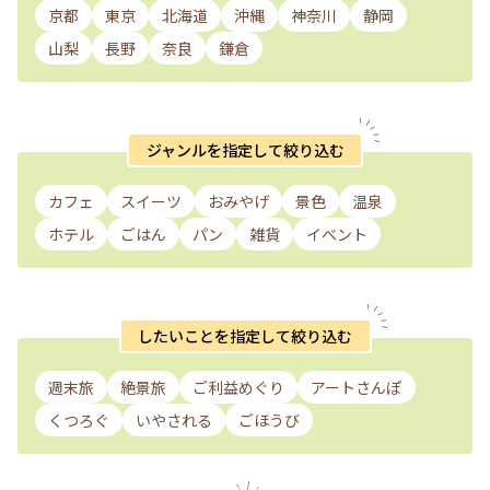
京都
東京
北海道
沖縄
神奈川
静岡
山梨
長野
奈良
鎌倉
ジャンルを指定して絞り込む
カフェ
スイーツ
おみやげ
景色
温泉
ホテル
ごはん
パン
雑貨
イベント
したいことを指定して絞り込む
週末旅
絶景旅
ご利益めぐり
アートさんぽ
くつろぐ
いやされる
ごほうび