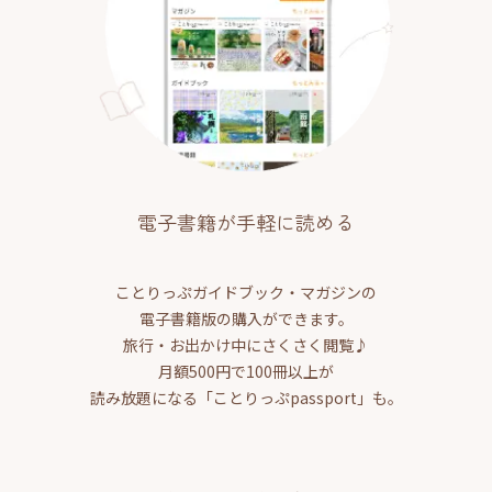
電子書籍が手軽に読める
ことりっぷガイドブック・マガジンの
電子書籍版の購入ができます。
旅行・お出かけ中にさくさく閲覧♪
月額500円で100冊以上が
読み放題になる「ことりっぷpassport」も。