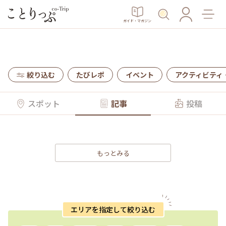
ガイド・マガジン
絞り込む
たびレポ
イベント
アクティビティ
スポット
記事
投稿
もっとみる
エリアを指定して絞り込む