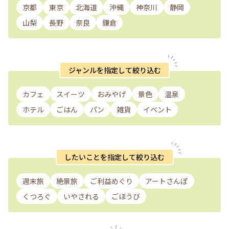
京都
東京
北海道
沖縄
神奈川
静岡
山梨
長野
奈良
鎌倉
ジャンルを指定して絞り込む
カフェ
スイーツ
おみやげ
景色
温泉
ホテル
ごはん
パン
雑貨
イベント
したいことを指定して絞り込む
週末旅
絶景旅
ご利益めぐり
アートさんぽ
くつろぐ
いやされる
ごほうび