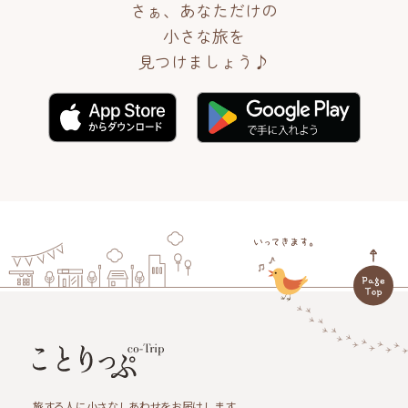
さぁ、あなただけの
小さな旅を
見つけましょう♪
旅する人に小さなしあわせをお届けします。