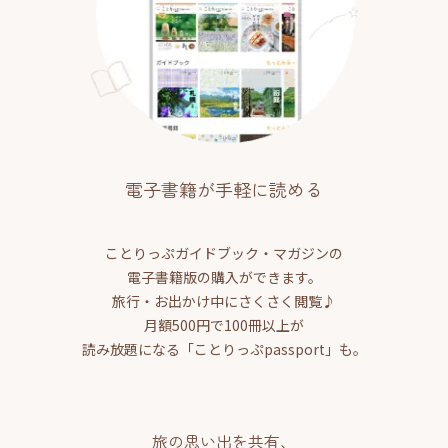
電子書籍が手軽に読める
ことりっぷガイドブック・マガジンの
電子書籍版の購入ができます。
旅行・お出かけ中にさくさく閲覧♪
月額500円で100冊以上が
読み放題になる「ことりっぷpassport」も。
旅の思い出を共有、