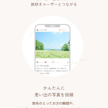
旅好きユーザーとつながる
かんたんに
思い出の写真を投稿
旅先のとっておきの瞬間や、