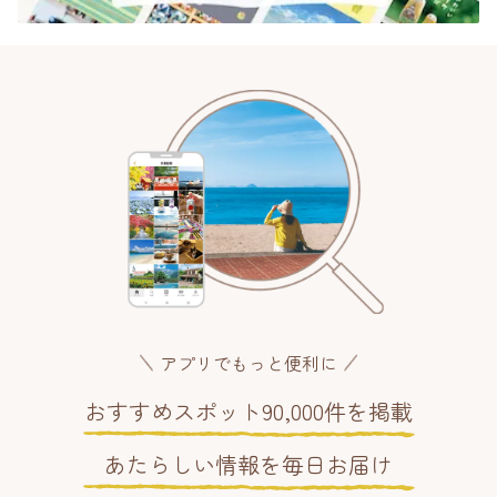
アプリでもっと便利に
おすすめスポット90,000件を掲載
あたらしい情報を毎日お届け