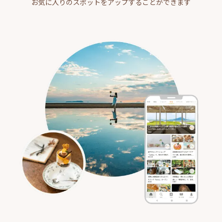
お気に入りのスポットをアップすることができます