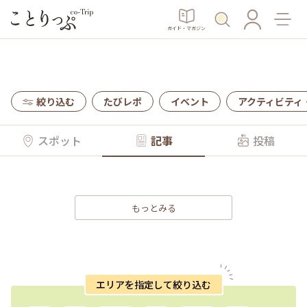
ガイド・マガジン
絞り込む
たびレポ
イベント
アクティビティ
スポット
記事
投稿
もっとみる
エリアを指定して絞り込む