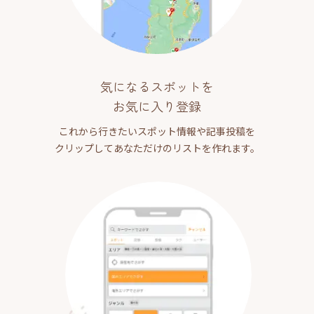
気になるスポットを
お気に入り登録
これから行きたいスポット情報や記事投稿を
クリップしてあなただけのリストを作れます。