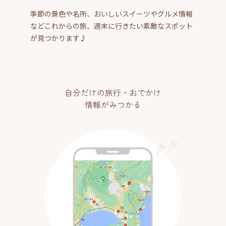
季節の景色や名所、おいしいスイーツやグルメ情報
などこれからの旅、週末に行きたい素敵なスポット
が見つかります♪
自分だけの旅行・おでかけ
情報がみつかる