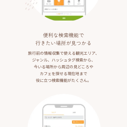
便利な検索機能で
行きたい場所が見つかる
旅行前の情報収集で使える観光エリア、
ジャンル、ハッシュタグ検索から、
今いる場所から周辺の見どころや
カフェを探せる現在地まで
役に立つ検索機能がたくさん。