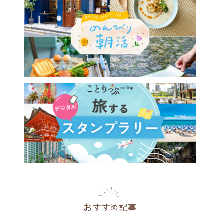
おすすめ記事