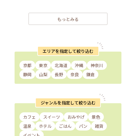
もっとみる
エリアを指定して絞り込む
京都
東京
北海道
沖縄
神奈川
静岡
山梨
長野
奈良
鎌倉
ジャンルを指定して絞り込む
カフェ
スイーツ
おみやげ
景色
温泉
ホテル
ごはん
パン
雑貨
イベント