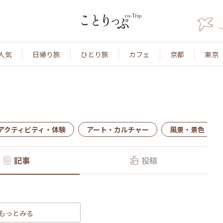
人気
日帰り旅
ひとり旅
カフェ
京都
東京
アクティビティ・体験
アート・カルチャー
風景・景色
記事
投稿
もっとみる