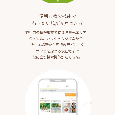
便利な検索機能で
行きたい場所が見つかる
旅行前の情報収集で使える観光エリア、
ジャンル、ハッシュタグ検索から、
今いる場所から周辺の見どころや
カフェを探せる現在地まで
役に立つ検索機能がたくさん。