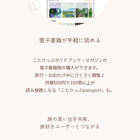
電子書籍が手軽に読める
ことりっぷガイドブック・マガジンの
電子書籍版の購入ができます。
旅行・お出かけ中にさくさく閲覧♪
月額500円で100冊以上が
読み放題になる「ことりっぷpassport」も。
旅の思い出を共有、
旅好きユーザーとつながる