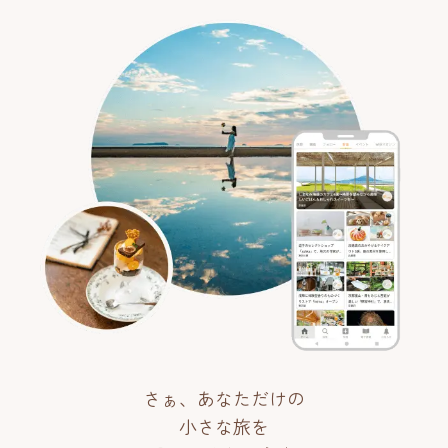
さぁ、あなただけの
小さな旅を