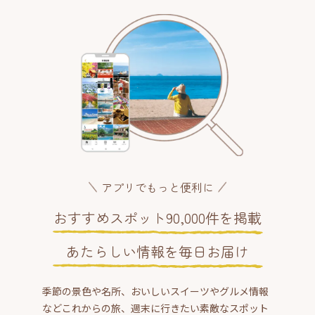
アプリでもっと便利に
おすすめスポット90,000件を掲載
あたらしい情報を毎日お届け
季節の景色や名所、おいしいスイーツやグルメ情報
などこれからの旅、週末に行きたい素敵なスポット