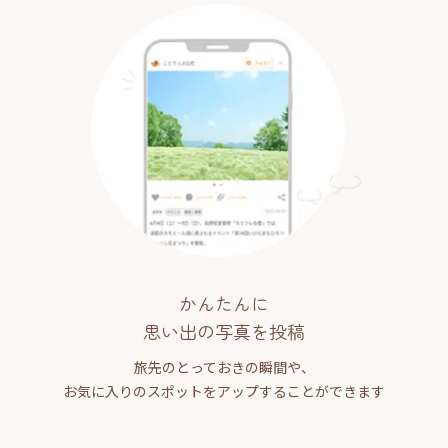
かんたんに
思い出の写真を投稿
旅先のとっておきの瞬間や、
お気に入りのスポットをアップすることができます