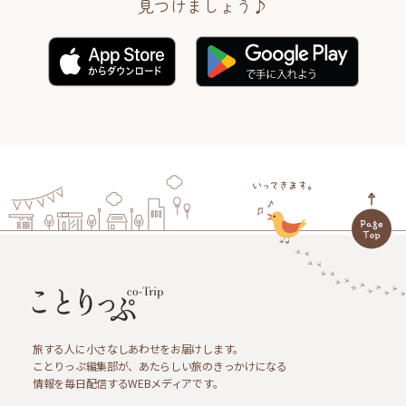
見つけましょう♪
旅する人に小さなしあわせをお届けします。
ことりっぷ編集部が、あたらしい旅のきっかけになる
情報を毎日配信するWEBメディアです。