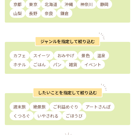
京都
東京
北海道
沖縄
神奈川
静岡
山梨
長野
奈良
鎌倉
ジャンルを指定して絞り込む
カフェ
スイーツ
おみやげ
景色
温泉
ホテル
ごはん
パン
雑貨
イベント
したいことを指定して絞り込む
週末旅
絶景旅
ご利益めぐり
アートさんぽ
くつろぐ
いやされる
ごほうび