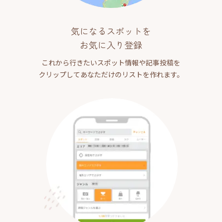
気になるスポットを
お気に入り登録
これから行きたいスポット情報や記事投稿を
クリップしてあなただけのリストを作れます。