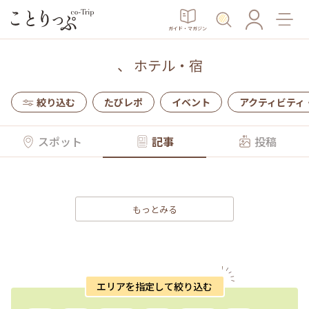
ガイド・マガジン
、
ホテル・宿
絞り込む
たびレポ
イベント
アクティビティ
スポット
記事
投稿
もっとみる
エリアを指定して絞り込む