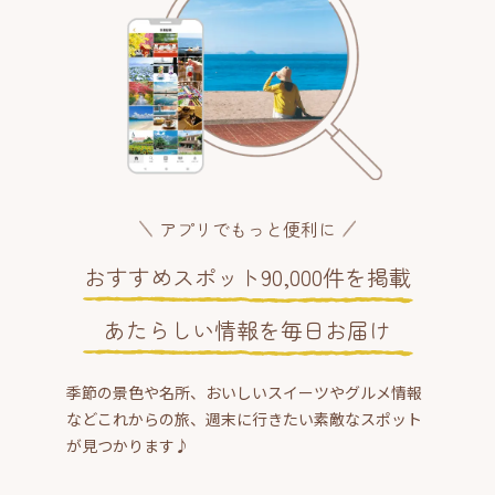
アプリでもっと便利に
おすすめスポット90,000件を掲載
あたらしい情報を毎日お届け
季節の景色や名所、おいしいスイーツやグルメ情報
などこれからの旅、週末に行きたい素敵なスポット
が見つかります♪