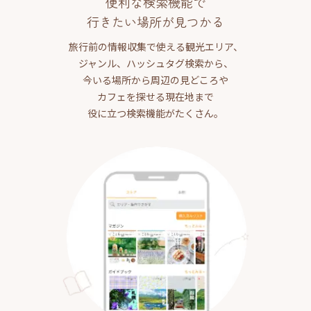
便利な検索機能で
行きたい場所が見つかる
旅行前の情報収集で使える観光エリア、
ジャンル、ハッシュタグ検索から、
今いる場所から周辺の見どころや
カフェを探せる現在地まで
役に立つ検索機能がたくさん。