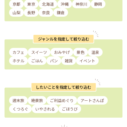
京都
東京
北海道
沖縄
神奈川
静岡
山梨
長野
奈良
鎌倉
ジャンルを指定して絞り込む
カフェ
スイーツ
おみやげ
景色
温泉
ホテル
ごはん
パン
雑貨
イベント
したいことを指定して絞り込む
週末旅
絶景旅
ご利益めぐり
アートさんぽ
くつろぐ
いやされる
ごほうび