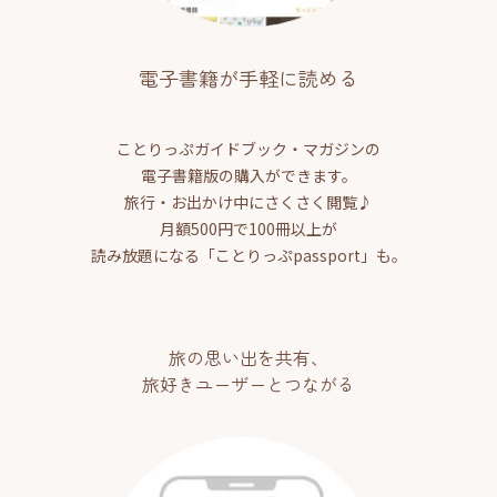
電子書籍が手軽に読める
ことりっぷガイドブック・マガジンの
電子書籍版の購入ができます。
旅行・お出かけ中にさくさく閲覧♪
月額500円で100冊以上が
読み放題になる「ことりっぷpassport」も。
旅の思い出を共有、
旅好きユーザーとつながる