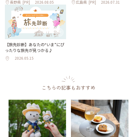
長野県
[PR]
2026.08.05
広島県
[PR]
2026.07.31
【旅先診断】あなたの“いま”にぴ
ったりな旅先が見つかる♪
2026.05.15
こちらの記事もおすすめ