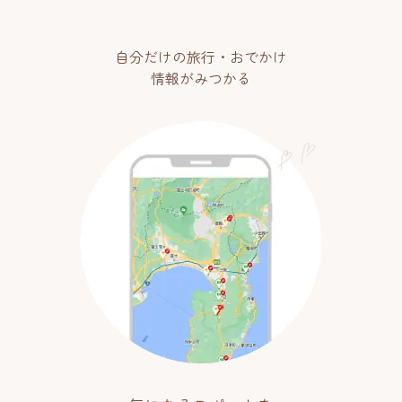
自分だけの旅行・おでかけ
情報がみつかる