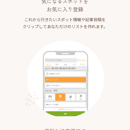
気になるスポットを
お気に入り登録
これから行きたいスポット情報や記事投稿を
クリップしてあなただけのリストを作れます。