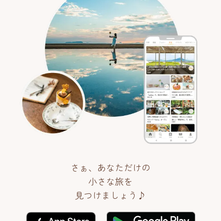
さぁ、あなただけの
小さな旅を
見つけましょう♪