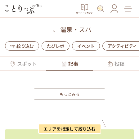
ガイド・マガジン
、
温泉・スパ
絞り込む
たびレポ
イベント
アクティビティ
スポット
記事
投稿
もっとみる
エリアを指定して絞り込む