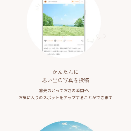
かんたんに
思い出の写真を投稿
旅先のとっておきの瞬間や、
お気に入りのスポットをアップすることができます