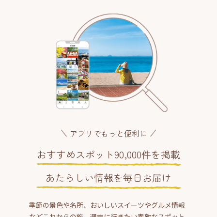
アプリでもっと便利に
おすすめスポット90,000件を掲載
あたらしい情報を毎日お届け
季節の景色や名所、おいしいスイーツやグルメ情報
などこれからの旅、週末に行きたい素敵なスポット