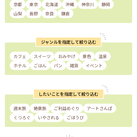
京都
東京
北海道
沖縄
神奈川
静岡
山梨
長野
奈良
鎌倉
ジャンルを指定して絞り込む
カフェ
スイーツ
おみやげ
景色
温泉
ホテル
ごはん
パン
雑貨
イベント
したいことを指定して絞り込む
週末旅
絶景旅
ご利益めぐり
アートさんぽ
くつろぐ
いやされる
ごほうび