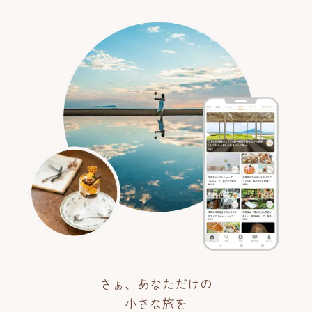
さぁ、あなただけの
小さな旅を