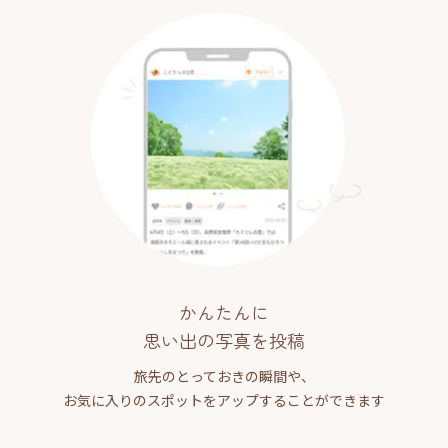
かんたんに
思い出の写真を投稿
旅先のとっておきの瞬間や、
お気に入りのスポットをアップすることができます