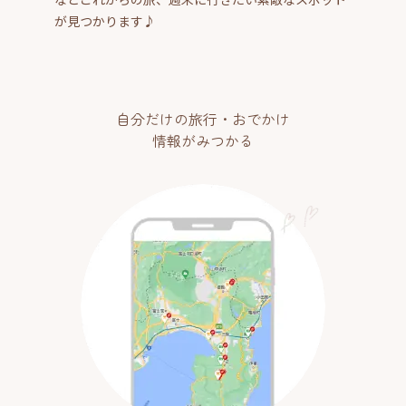
が見つかります♪
自分だけの旅行・おでかけ
情報がみつかる