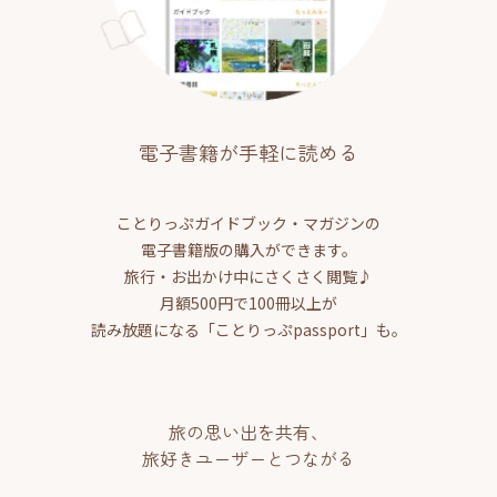
電子書籍が手軽に読める
ことりっぷガイドブック・マガジンの
電子書籍版の購入ができます。
旅行・お出かけ中にさくさく閲覧♪
月額500円で100冊以上が
読み放題になる「ことりっぷpassport」も。
旅の思い出を共有、
旅好きユーザーとつながる