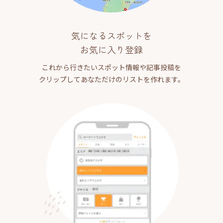
気になるスポットを
お気に入り登録
これから行きたいスポット情報や記事投稿を
クリップしてあなただけのリストを作れます。