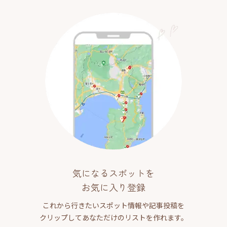
気になるスポットを
お気に入り登録
これから行きたいスポット情報や記事投稿を
クリップしてあなただけのリストを作れます。