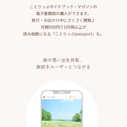
ことりっぷガイドブック・マガジンの
電子書籍版の購入ができます。
旅行・お出かけ中にさくさく閲覧♪
月額500円で100冊以上が
読み放題になる「ことりっぷpassport」も。
旅の思い出を共有、
旅好きユーザーとつながる