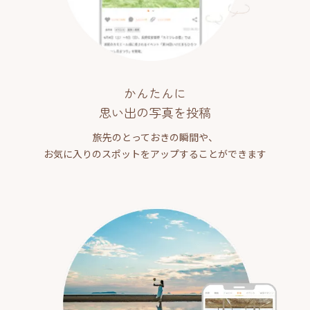
かんたんに
思い出の写真を投稿
旅先のとっておきの瞬間や、
お気に入りのスポットをアップすることができます