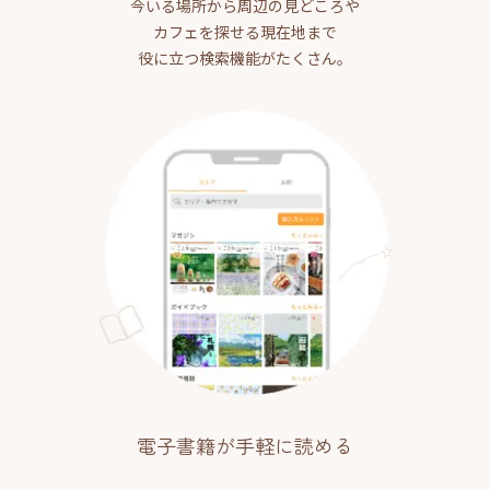
今いる場所から周辺の見どころや
カフェを探せる現在地まで
役に立つ検索機能がたくさん。
電子書籍が手軽に読める