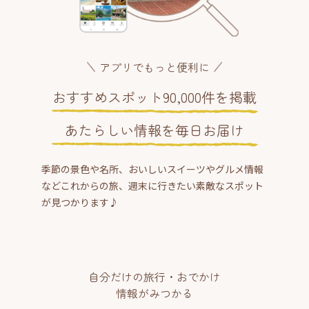
アプリでもっと便利に
おすすめスポット90,000件を掲載
あたらしい情報を毎日お届け
季節の景色や名所、おいしいスイーツやグルメ情報
などこれからの旅、週末に行きたい素敵なスポット
が見つかります♪
自分だけの旅行・おでかけ
情報がみつかる