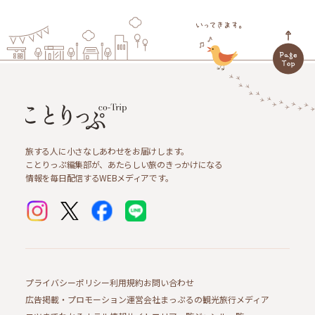
旅する人に小さなしあわせをお届けします。
ことりっぷ編集部が、あたらしい旅のきっかけになる
情報を毎日配信するWEBメディアです。
プライバシーポリシー
利用規約
お問い合わせ
広告掲載・プロモーション
運営会社
まっぷるの観光旅行メディア