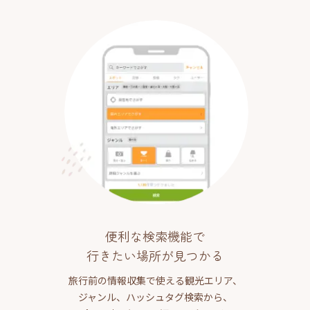
便利な検索機能で
行きたい場所が見つかる
旅行前の情報収集で使える観光エリア、
ジャンル、ハッシュタグ検索から、