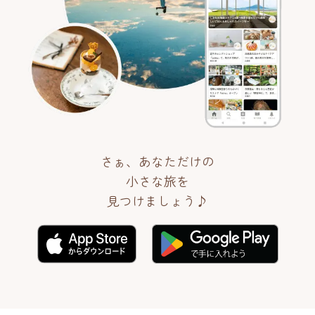
さぁ、あなただけの
小さな旅を
見つけましょう♪