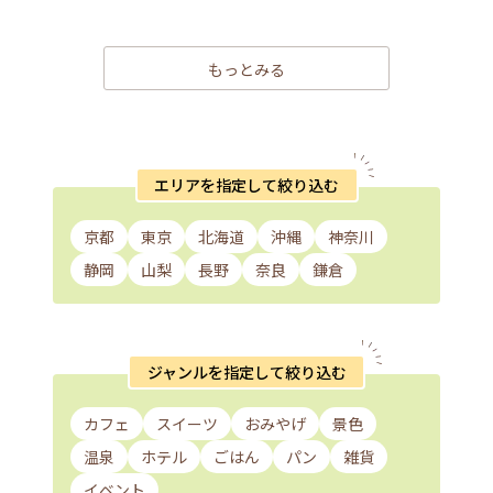
もっとみる
エリアを指定して絞り込む
京都
東京
北海道
沖縄
神奈川
静岡
山梨
長野
奈良
鎌倉
ジャンルを指定して絞り込む
カフェ
スイーツ
おみやげ
景色
温泉
ホテル
ごはん
パン
雑貨
イベント