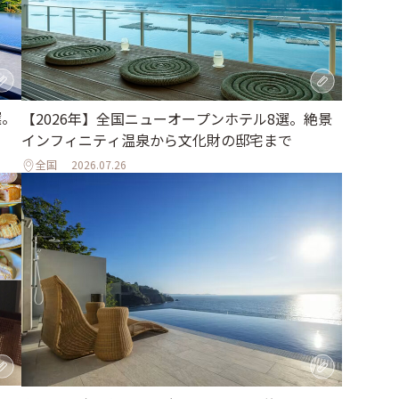
選。
【2026年】全国ニューオープンホテル8選。絶景
インフィニティ温泉から文化財の邸宅まで
全国
2026.07.26