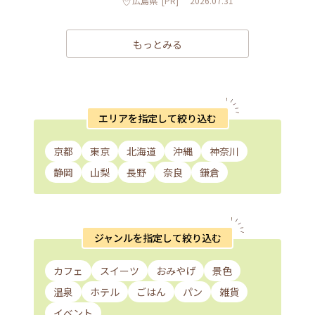
広島県
[PR]
2026.07.31
もっとみる
エリアを指定して絞り込む
京都
東京
北海道
沖縄
神奈川
静岡
山梨
長野
奈良
鎌倉
ジャンルを指定して絞り込む
カフェ
スイーツ
おみやげ
景色
温泉
ホテル
ごはん
パン
雑貨
イベント