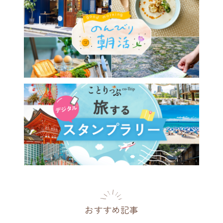
おすすめ記事