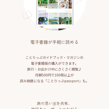
電子書籍が手軽に読める
ことりっぷガイドブック・マガジンの
電子書籍版の購入ができます。
旅行・お出かけ中にさくさく閲覧♪
月額500円で100冊以上が
読み放題になる「ことりっぷpassport」も。
旅の思い出を共有、