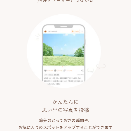
旅好きユーザーとつながる
かんたんに
思い出の写真を投稿
旅先のとっておきの瞬間や、
お気に入りのスポットをアップすることができます