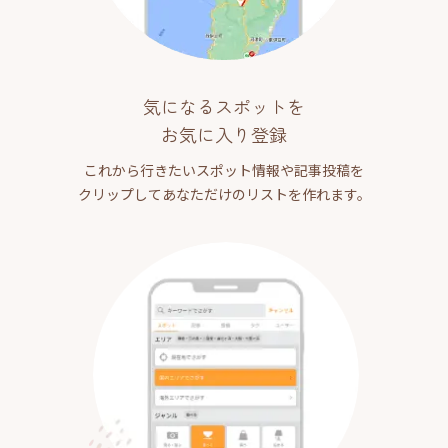
気になるスポットを
お気に入り登録
これから行きたいスポット情報や記事投稿を
クリップしてあなただけのリストを作れます。