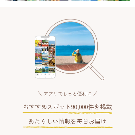
アプリでもっと便利に
おすすめスポット90,000件を掲載
あたらしい情報を毎日お届け