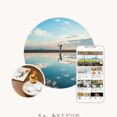
さぁ、あなただけの