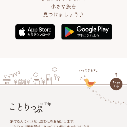
小さな旅を
見つけましょう♪
旅する人に小さなしあわせをお届けします。
ことりっぷ編集部が、あたらしい旅のきっかけになる