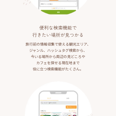
便利な検索機能で
行きたい場所が見つかる
旅行前の情報収集で使える観光エリア、
ジャンル、ハッシュタグ検索から、
今いる場所から周辺の見どころや
カフェを探せる現在地まで
役に立つ検索機能がたくさん。