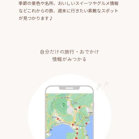
季節の景色や名所、おいしいスイーツやグルメ情報
などこれからの旅、週末に行きたい素敵なスポット
が見つかります♪
自分だけの旅行・おでかけ
情報がみつかる