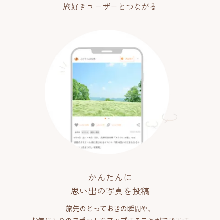
旅好きユーザーとつながる
かんたんに
思い出の写真を投稿
旅先のとっておきの瞬間や、