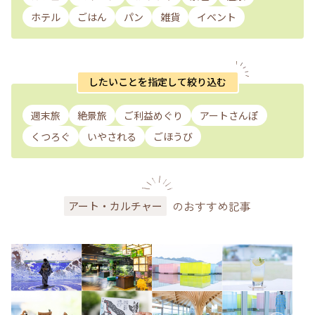
ホテル
ごはん
パン
雑貨
イベント
したいことを指定して絞り込む
週末旅
絶景旅
ご利益めぐり
アートさんぽ
くつろぐ
いやされる
ごほうび
のおすすめ記事
アート・カルチャー