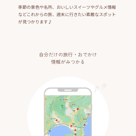
季節の景色や名所、おいしいスイーツやグルメ情報
などこれからの旅、週末に行きたい素敵なスポット
が見つかります♪
自分だけの旅行・おでかけ
情報がみつかる