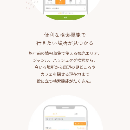
便利な検索機能で
行きたい場所が見つかる
旅行前の情報収集で使える観光エリア、
ジャンル、ハッシュタグ検索から、
今いる場所から周辺の見どころや
カフェを探せる現在地まで
役に立つ検索機能がたくさん。