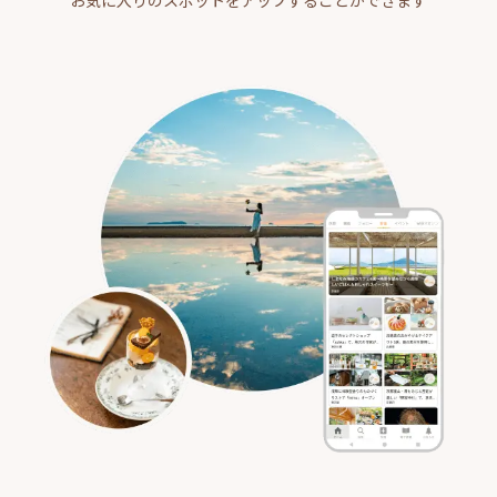
お気に入りのスポットをアップすることができます