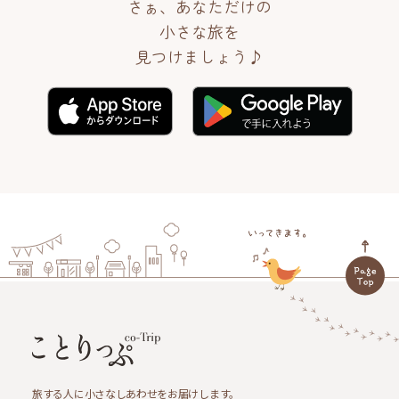
さぁ、あなただけの
小さな旅を
見つけましょう♪
旅する人に小さなしあわせをお届けします。