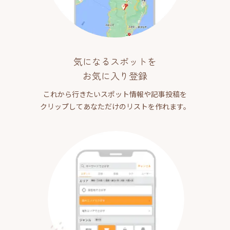
気になるスポットを
お気に入り登録
これから行きたいスポット情報や記事投稿を
クリップしてあなただけのリストを作れます。