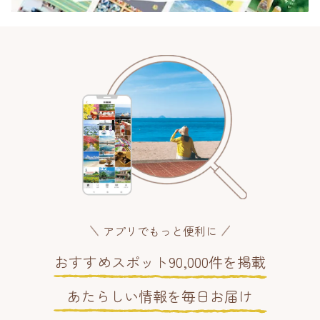
アプリでもっと便利に
おすすめスポット90,000件を掲載
あたらしい情報を毎日お届け